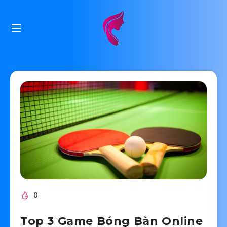
0
Top 3 Game Bóng Bàn Online