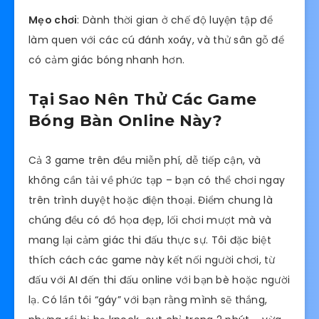
Mẹo chơi
: Dành thời gian ở chế độ luyện tập để
làm quen với các cú đánh xoáy, và thử sân gỗ để
có cảm giác bóng nhanh hơn.
Tại Sao Nên Thử Các Game
Bóng Bàn Online Này?
Cả 3 game trên đều miễn phí, dễ tiếp cận, và
không cần tải về phức tạp – bạn có thể chơi ngay
trên trình duyệt hoặc điện thoại. Điểm chung là
chúng đều có đồ họa đẹp, lối chơi mượt mà và
mang lại cảm giác thi đấu thực sự. Tôi đặc biệt
thích cách các game này kết nối người chơi, từ
đấu với AI đến thi đấu online với bạn bè hoặc người
lạ. Có lần tôi “gáy” với bạn rằng mình sẽ thắng,