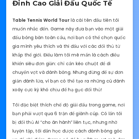
Đỉnh Cao Giải Đấu Quốc Tế
Table Tennis World Tour
là cái tên đầu tiên tôi
muốn nhắc đến. Game này đưa bạn vào một giải
đấu bóng bàn toàn cầu, nơi bạn có thể chọn quốc
gia mình yêu thích và thi đấu với các đối thủ từ
khắp thế giới. Điều làm tôi mê mẩn là cách điều
khiển siêu đơn giản: chỉ cần kéo chuột để di
chuyển vợt và đánh bóng. Nhưng đừng để sự đơn
giản đánh lừa, vì bạn có thể tạo ra những cú đánh
xoáy cực kỳ khó chịu để hạ gục đối thủ!
Tôi đặc biệt thích chế độ giải đấu trong game, nơi
bạn phải vượt qua 6 trận để giành cúp. Có lần tôi
bị đối thủ AI “cho ăn hành” liên tục, nhưng nhờ
luyện tập, tôi dần học được cách đánh bóng góc