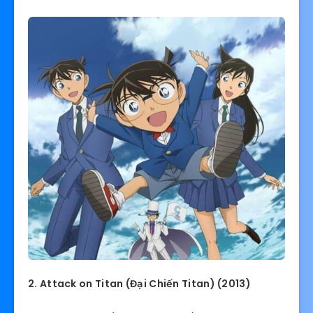
2. Attack on Titan (Đại Chiến Titan) (2013)