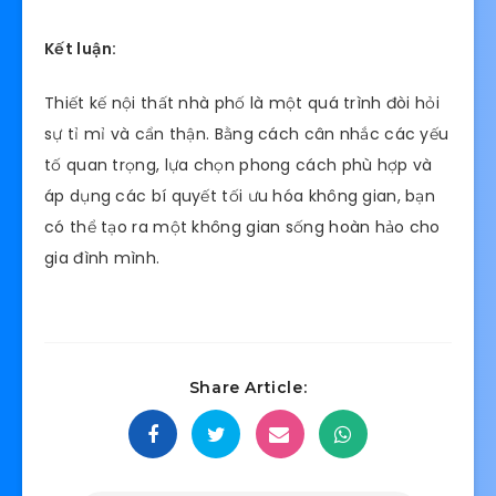
Kết luận:
Thiết kế nội thất nhà phố là một quá trình đòi hỏi
sự tỉ mỉ và cẩn thận. Bằng cách cân nhắc các yếu
tố quan trọng, lựa chọn phong cách phù hợp và
áp dụng các bí quyết tối ưu hóa không gian, bạn
có thể tạo ra một không gian sống hoàn hảo cho
gia đình mình.
Share Article: