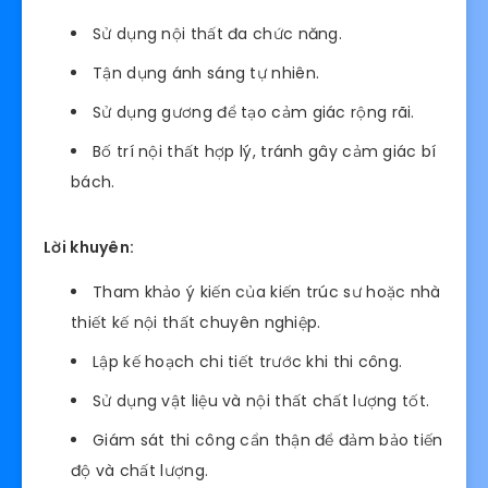
Sử dụng nội thất đa chức năng.
Tận dụng ánh sáng tự nhiên.
Sử dụng gương để tạo cảm giác rộng rãi.
Bố trí nội thất hợp lý, tránh gây cảm giác bí
bách.
Lời khuyên:
Tham khảo ý kiến của kiến trúc sư hoặc nhà
thiết kế nội thất chuyên nghiệp.
Lập kế hoạch chi tiết trước khi thi công.
Sử dụng vật liệu và nội thất chất lượng tốt.
Giám sát thi công cẩn thận để đảm bảo tiến
độ và chất lượng.