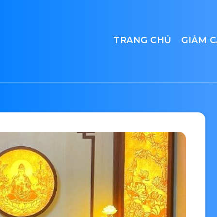
TRANG CHỦ
GIẢM 