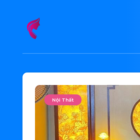
Nội Thất