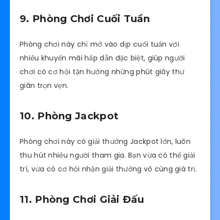
9. Phòng Chơi Cuối Tuần
Phòng chơi này chỉ mở vào dịp cuối tuần với
nhiều khuyến mãi hấp dẫn đặc biệt, giúp người
chơi có cơ hội tận hưởng những phút giây thư
giãn trọn vẹn.
10. Phòng Jackpot
Phòng chơi này có giải thưởng Jackpot lớn, luôn
thu hút nhiều người tham gia. Bạn vừa có thể giải
trí, vừa có cơ hội nhận giải thưởng vô cùng giá trị.
11. Phòng Chơi Giải Đấu