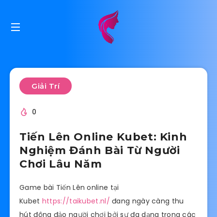
Giải Trí
0
Tiến Lên Online Kubet: Kinh
Nghiệm Đánh Bài Từ Người
Chơi Lâu Năm
Game bài Tiến Lên online tại
Kubet
https://taikubet.nl/
đang ngày càng thu
hút đông đảo người chơi bởi sự đa dạng trong các