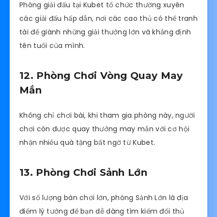
Phòng giải đấu tại Kubet tổ chức thường xuyên
các giải đấu hấp dẫn, nơi các cao thủ có thể tranh
tài để giành những giải thưởng lớn và khẳng định
tên tuổi của mình.
12. Phòng Chơi Vòng Quay May
Mắn
Không chỉ chơi bài, khi tham gia phòng này, người
chơi còn được quay thưởng may mắn với cơ hội
nhận nhiều quà tặng bất ngờ từ Kubet.
13. Phòng Chơi Sảnh Lớn
Với số lượng bàn chơi lớn, phòng Sảnh Lớn là địa
điểm lý tưởng để bạn dễ dàng tìm kiếm đối thủ