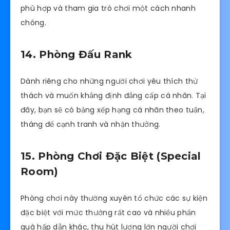
phù hợp và tham gia trò chơi một cách nhanh
chóng.
14. Phòng Đấu Rank
Dành riêng cho những người chơi yêu thích thử
thách và muốn khẳng định đẳng cấp cá nhân. Tại
đây, bạn sẽ có bảng xếp hạng cá nhân theo tuần,
tháng để cạnh tranh và nhận thưởng.
15. Phòng Chơi Đặc Biệt (Special
Room)
Phòng chơi này thường xuyên tổ chức các sự kiện
đặc biệt với mức thưởng rất cao và nhiều phần
quà hấp dẫn khác, thu hút lượng lớn người chơi