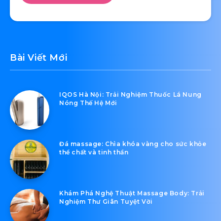
Bài Viết Mới
IQOS Hà Nội: Trải Nghiệm Thuốc Lá Nung
Nóng Thế Hệ Mới
Đá massage: Chìa khóa vàng cho sức khỏe
thể chất và tinh thần
Khám Phá Nghệ Thuật Massage Body: Trải
Nghiệm Thư Giãn Tuyệt Vời