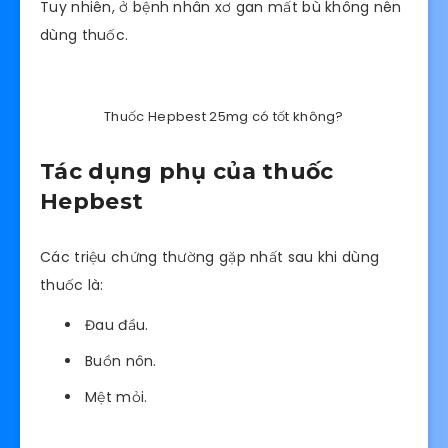
Tuy nhiên, ở bệnh nhân xơ gan mất bù không nên
dùng thuốc.
Thuốc Hepbest 25mg có tốt không?
Tác dụng phụ của thuốc
Hepbest
Các triệu chứng thường gặp nhất sau khi dùng
thuốc là:
Đau đầu.
Buồn nôn.
Mệt mỏi.