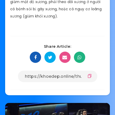
giảm mật độ xương, phải theo dõi xương ở người
có bệnh sỏi bị gãy xương, hoặc có nguy cơ loãng
xương (giảm khối xương).
Share Article: