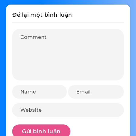
Để lại một bình luận