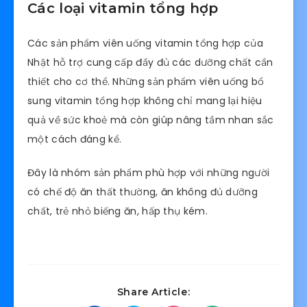
Các loại vitamin tổng hợp
Các sản phẩm viên uống vitamin tổng hợp của
Nhật hỗ trợ cung cấp đầy đủ các dưỡng chất cần
thiết cho cơ thể. Những sản phẩm viên uống bổ
sung vitamin tổng hợp không chỉ mang lại hiệu
quả về sức khoẻ mà còn giúp nâng tầm nhan sắc
một cách đáng kể.
Đây là nhóm sản phẩm phù hợp với những người
có chế độ ăn thất thường, ăn không đủ dưỡng
chất, trẻ nhỏ biếng ăn, hấp thụ kém.
Share Article: