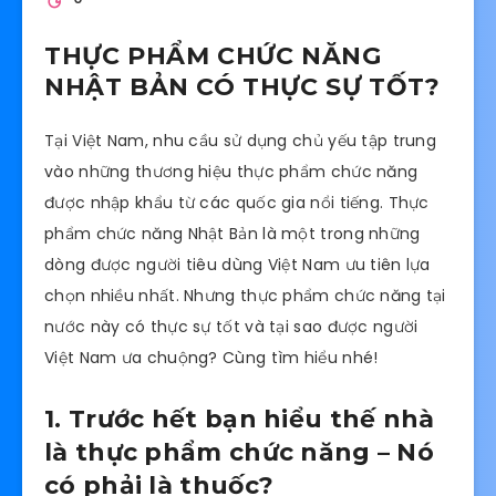
THỰC PHẨM CHỨC NĂNG
NHẬT BẢN CÓ THỰC SỰ TỐT?
Tại Việt Nam, nhu cầu sử dụng chủ yếu tập trung
vào những thương hiệu thực phẩm chức năng
được nhập khẩu từ các quốc gia nổi tiếng. Thực
phẩm chức năng Nhật Bản là một trong những
dòng được người tiêu dùng Việt Nam ưu tiên lựa
chọn nhiều nhất. Nhưng thực phẩm chức năng tại
nước này có thực sự tốt và tại sao được người
Việt Nam ưa chuộng? Cùng tìm hiểu nhé!
1. Trước hết bạn hiểu thế nhà
là thực phẩm chức năng – Nó
có phải là thuốc?