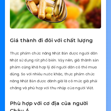
Giá thành đi đôi với chất lượng
Thực phẩm chức năng Nhật Bản được người dân
Nhật sử dụng rất phổ biến. Vậy nên, giá thành sản
phẩm cũng khá hợp lý để người dân có thể mua
dùng. So với nhiều nước khác, thực phẩm chức
năng Nhật Bản được đánh giá là có mức giá phải
chăng và phù hợp với thu nhập của người Việt.
Phù hợp với cơ địa của người
Châu Á