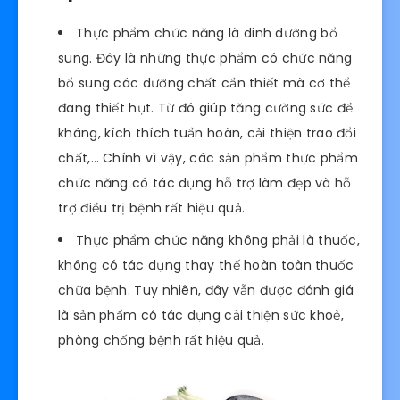
Thực phẩm chức năng là dinh dưỡng bổ
sung. Đây là những thực phẩm có chức năng
bổ sung các dưỡng chất cần thiết mà cơ thể
đang thiết hụt. Từ đó giúp tăng cường sức đề
kháng, kích thích tuần hoàn, cải thiện trao đổi
chất,… Chính vì vậy, các sản phẩm thực phẩm
chức năng có tác dụng hỗ trợ làm đẹp và hỗ
trợ điều trị bệnh rất hiệu quả.
Thực phẩm chức năng không phải là thuốc,
không có tác dụng thay thế hoàn toàn thuốc
chữa bệnh. Tuy nhiên, đây vẫn được đánh giá
là sản phẩm có tác dụng cải thiện sức khoẻ,
phòng chống bệnh rất hiệu quả.