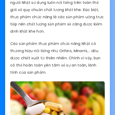
người Nhật sử dụng luôn nổi tiếng trên toàn thế
giới về quy chuẩn chất lượng khắt khe. Đặc biệt,
thực phẩm chức năng là các sản phẩm uống trực
tiếp nên chất lượng sản phẩm sẽ càng được kiểm
định khắt khe hơn.
Các sản phẩm thực phẩm chức năng Nhật có
thương hiệu nổi tiếng như Orihiro, Minami,… đều
được chiết xuất từ thiên nhiên. Chính vì vậy, bạn
có thể hoàn toàn yên tâm về sự an toàn, lành
tính của sản phẩm.