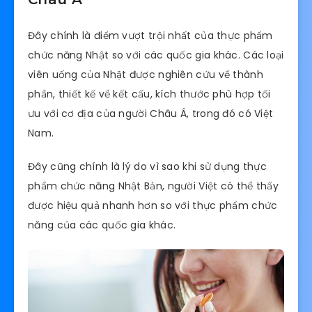
Đây chính là điểm vượt trội nhất của thực phẩm
chức năng Nhật so với các quốc gia khác. Các loại
viên uống của Nhật được nghiên cứu về thành
phần, thiết kế về kết cấu, kích thước phù hợp tối
ưu với cơ địa của người Châu Á, trong đó có Việt
Nam.
Đây cũng chính là lý do vì sao khi sử dụng thực
phẩm chức năng Nhật Bản, người Việt có thể thấy
được hiệu quả nhanh hơn so với thực phẩm chức
năng của các quốc gia khác.