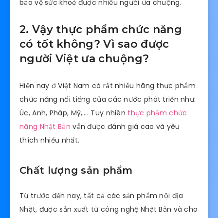
bảo vệ sức khoẻ được nhiều người ưa chuộng.
2. Vậy thực phẩm chức năng
có tốt không? Vì sao được
người Việt ưa chuộng?
Hiện nay ở Việt Nam có rất nhiều hãng thực phẩm
chức năng nổi tiếng của các nước phát triển như:
Úc, Anh, Pháp, Mỹ,…. Tuy nhiên
thực phẩm chức
năng Nhật Bản
vẫn được đánh giá cao và yêu
thích nhiều nhất.
Chất lượng sản phẩm
Từ trước đến nay, tất cả các sản phẩm nội địa
Nhật, được sản xuất từ công nghệ Nhật Bản và cho