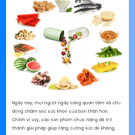
Ngày nay, mọi người ngày càng quan tâm và chủ
động chăm sóc sức khoẻ của bản thân hơn.
Chính vì vậy, các sản phẩm chức năng đã trở
thành giải pháp giúp tăng cường sức đề kháng,