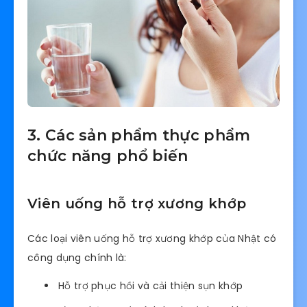
3. Các sản phẩm thực phẩm
chức năng phổ biến
Viên uống hỗ trợ xương khớp
Các loại viên uống hỗ trợ xương khớp của Nhật có
công dụng chính là:
Hỗ trợ phục hồi và cải thiện sụn khớp