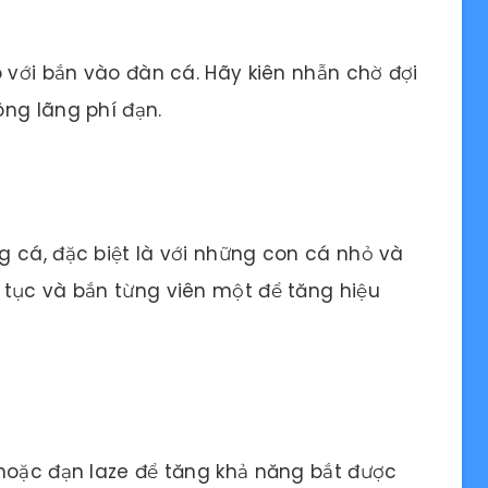
o với bắn vào đàn cá. Hãy kiên nhẫn chờ đợi
ng lãng phí đạn.
 cá, đặc biệt là với những con cá nhỏ và
 tục và bắn từng viên một để tăng hiệu
 hoặc đạn laze để tăng khả năng bắt được