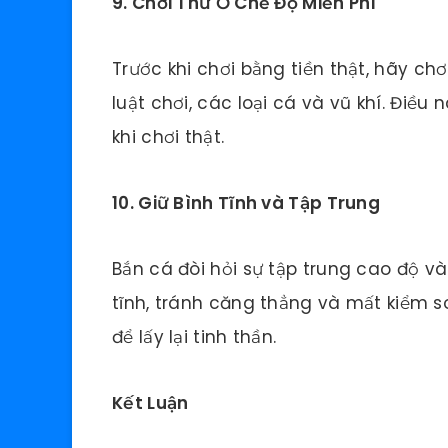
9. Chơi Thử Ở Chế Độ Miễn Phí
Trước khi chơi bằng tiền thật, hãy ch
luật chơi, các loại cá và vũ khí. Điều
khi chơi thật.
10. Giữ Bình Tĩnh và Tập Trung
Bắn cá đòi hỏi sự tập trung cao độ v
tĩnh, tránh căng thẳng và mất kiểm s
để lấy lại tinh thần.
Kết Luận