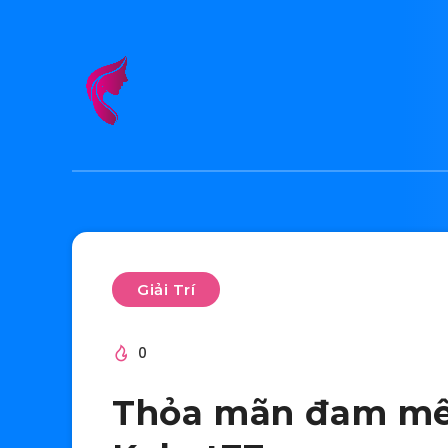
Giải Trí
0
Thỏa mãn đam mê 