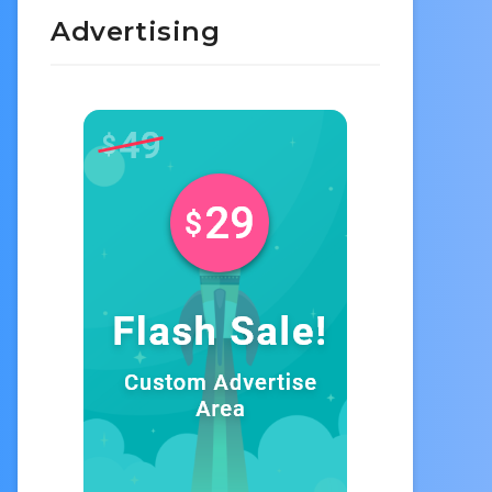
Advertising