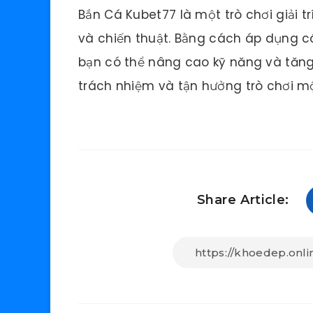
Bắn Cá Kubet77 là một trò chơi giải t
và chiến thuật. Bằng cách áp dụng c
bạn có thể nâng cao kỹ năng và tăng 
trách nhiệm và tận hưởng trò chơi m
Share Article: