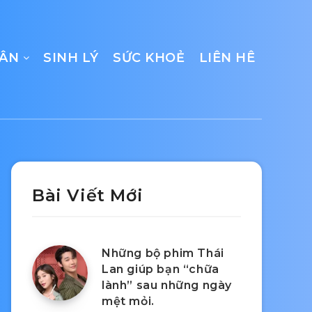
CÂN
SINH LÝ
SỨC KHOẺ
LIÊN HÊ
Bài Viết Mới
Những bộ phim Thái
Lan giúp bạn “chữa
lành” sau những ngày
mệt mỏi.