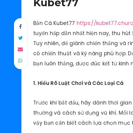
Kubet77
Bắn Cá Kubet77
https://kubet77.chur
tuyến hấp dẫn nhất hiện nay, thu hút
Tuy nhiên, để giành chiến thắng và ri
có chiến thuật và kỹ năng phù hợp. D
bạn luôn thắng, được đúc kết từ kinh
1. Hiểu Rõ Luật Chơi và Các Loại Cá
Trước khi bắt đầu, hãy dành thời gian 
thưởng và cách sử dụng vũ khí. Mỗi lo
vậy bạn cần biết cách lựa chọn mục t