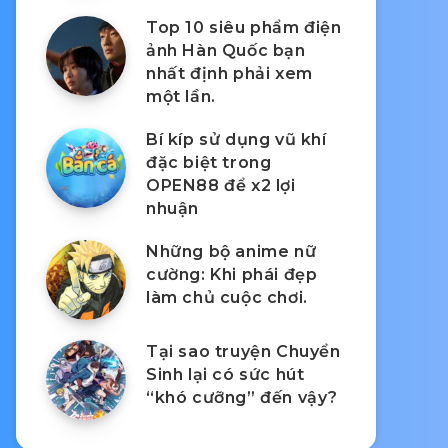
Top 10 siêu phẩm điện
ảnh Hàn Quốc bạn
nhất định phải xem
một lần.
Bí kíp sử dụng vũ khí
đặc biệt trong
OPEN88 để x2 lợi
nhuận
Những bộ anime nữ
cường: Khi phái đẹp
làm chủ cuộc chơi.
Tại sao truyện Chuyển
Sinh lại có sức hút
“khó cưỡng” đến vậy?