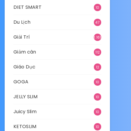
DIET SMART
10
Du Lịch
47
Giải Trí
1.161
Giảm cân
112
Giáo Dục
12
GOGA
10
JELLY SLIM
10
Juicy Slim
10
KETOSLIM
10