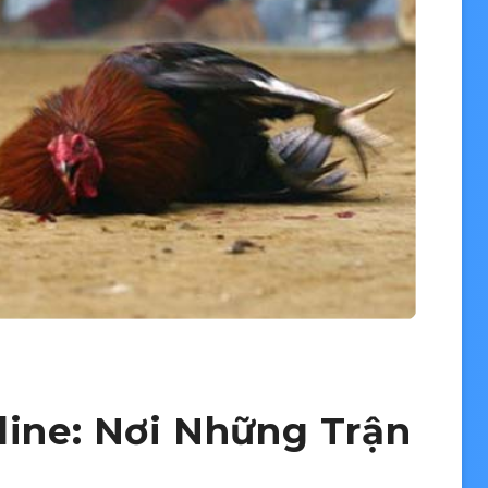
line: Nơi Những Trận