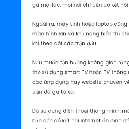
gà mọi lúc, mọi nơi chỉ cần có kết nối
Ngoài ra, máy tính hoặc laptop cũng 
màn hình lớn và khả năng hiển thị chi
khi theo dõi các trận đấu.
Nếu muốn tận hưởng không gian rộng
thể sử dụng smart TV hoặc TV thông m
các ứng dụng hay website chuyên về
trận đá gà từ xa.
Dù sử dụng điện thoại thông minh, má
bạn cần có kết nối internet ổn định đ