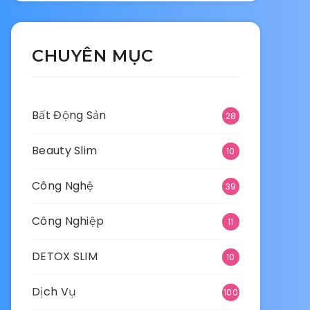
CHUYÊN MỤC
Bất Động Sản
28
Beauty Slim
10
Công Nghệ
39
Công Nghiệp
11
DETOX SLIM
10
Dịch Vụ
100