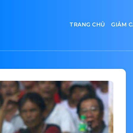
TRANG CHỦ
GIẢM 