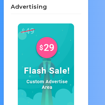
Advertising