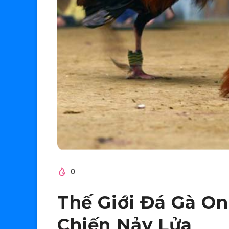
0
Thế Giới Đá Gà On
Chiến Nảy Lửa