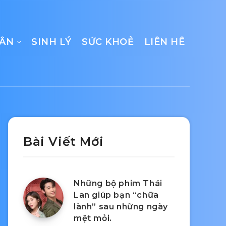
CÂN
SINH LÝ
SỨC KHOẺ
LIÊN HÊ
Bài Viết Mới
Những bộ phim Thái
Lan giúp bạn “chữa
lành” sau những ngày
mệt mỏi.