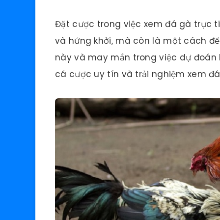
Đặt cược trong việc xem đá gà trực t
và hứng khởi, mà còn là một cách để
này và may mắn trong việc dự đoán 
cá cược uy tín và trải nghiệm xem đ