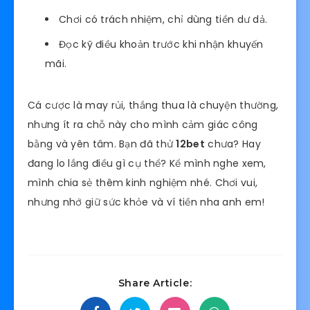
Chơi có trách nhiệm, chỉ dùng tiền dư dả.
Đọc kỹ điều khoản trước khi nhận khuyến
mãi.
Cá cược là may rủi, thắng thua là chuyện thường,
nhưng ít ra chỗ này cho mình cảm giác công
bằng và yên tâm. Bạn đã thử
12bet
chưa? Hay
đang lo lắng điều gì cụ thể? Kể mình nghe xem,
mình chia sẻ thêm kinh nghiệm nhé. Chơi vui,
nhưng nhớ giữ sức khỏe và ví tiền nha anh em!
Share Article: