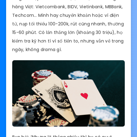
hàng Việt: Vietcombank, BIDV, Vietinbank, MBBank,
Techcom… Mình hay chuyển khoản hoặc ví điện
tử, nạp tối thiểu 100-200k, rút cũng nhanh, thường
15-60 phút. Có lần thắng lớn (khoảng 30 triệu), họ
kiểm tra kỹ hơn tí vì số tiền to, nhưng vẫn về trong
ngày, không drama gì.