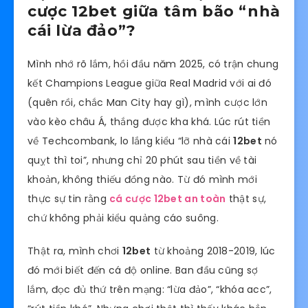
cược 12bet giữa tâm bão “nhà
cái lừa đảo”?
Mình nhớ rõ lắm, hồi đầu năm 2025, có trận chung
kết Champions League giữa Real Madrid với ai đó
(quên rồi, chắc Man City hay gì), mình cược lớn
vào kèo châu Á, thắng được kha khá. Lúc rút tiền
về Techcombank, lo lắng kiểu “lỡ nhà cái
12bet
nó
quỵt thì toi”, nhưng chỉ 20 phút sau tiền về tài
khoản, không thiếu đồng nào. Từ đó mình mới
thực sự tin rằng
cá cược 12bet an toàn
thật sự,
chứ không phải kiểu quảng cáo suông.
Thật ra, mình chơi
12bet
từ khoảng 2018-2019, lúc
đó mới biết đến cá độ online. Ban đầu cũng sợ
lắm, đọc đủ thứ trên mạng: “lừa đảo”, “khóa acc”,