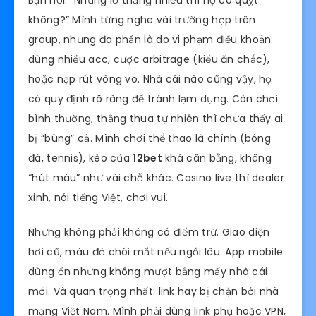
Bạn hỏi: “Nhưng lỡ thắng nhiều thì họ có quỵt
không?” Mình từng nghe vài trường hợp trên
group, nhưng đa phần là do vi phạm điều khoản:
dùng nhiều acc, cược arbitrage (kiểu ăn chắc),
hoặc nạp rút vòng vo. Nhà cái nào cũng vậy, họ
có quy định rõ ràng để tránh lạm dụng. Còn chơi
bình thường, thắng thua tự nhiên thì chưa thấy ai
bị “bùng” cả. Mình chơi thể thao là chính (bóng
đá, tennis), kèo của
12bet
khá cân bằng, không
“hút máu” như vài chỗ khác. Casino live thì dealer
xinh, nói tiếng Việt, chơi vui.
Nhưng không phải không có điểm trừ. Giao diện
hơi cũ, màu đỏ chói mắt nếu ngồi lâu. App mobile
dùng ổn nhưng không mượt bằng mấy nhà cái
mới. Và quan trọng nhất: link hay bị chặn bởi nhà
mạng Việt Nam. Mình phải dùng link phụ hoặc VPN,