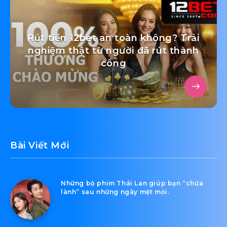
Rút tiền 12bet an toàn không? Trải
nghiệm thật từ người đã rút thành
công
Bài Viết Mới
Những bộ phim Thái Lan giúp bạn “chữa
lành” sau những ngày mệt mỏi.