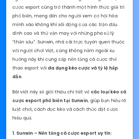
cược esport cũng trở thành một hình thức giải trí
phổ biến, mang đến cho người xem cơ hội hòa
mình vào không khí sôi động của các trận đấu
đỉnh cao và thử vận may với những pha xử lý
“thần sầu”. Sunwin, nhà cái trực tuyến quen thuộc
với người chơi Việt, cũng không nằm ngoài xu
hướng này khi cung cấp nền tảng cá cược thể
thao esport với
đa dạng kèo cược và tỷ lệ hấp
dẫn
.
Bài viết này sẽ giới thiệu chi tiết về
các loại kèo cá
cược esport phổ biến tại Sunwin
, giúp bạn hiểu rõ
luật chơi, cách đọc kèo và cách thức đặt cược
hiệu quả.
1. Sunwin – Nền tảng cá cược esport uy tín: