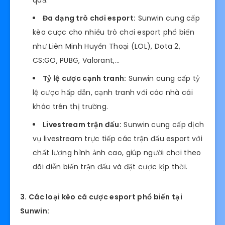
Đa dạng trò chơi esport:
Sunwin cung cấp
kèo cược cho nhiều trò chơi esport phổ biến
như Liên Minh Huyền Thoại (LOL), Dota 2,
CS:GO, PUBG, Valorant,…
Tỷ lệ cược cạnh tranh:
Sunwin cung cấp tỷ
lệ cược hấp dẫn, cạnh tranh với các nhà cái
khác trên thị trường.
Livestream trận đấu:
Sunwin cung cấp dịch
vụ livestream trực tiếp các trận đấu esport với
chất lượng hình ảnh cao, giúp người chơi theo
dõi diễn biến trận đấu và đặt cược kịp thời.
3. Các loại kèo cá cược esport phổ biến tại
Sunwin: