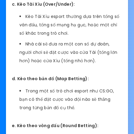
c. Kèo Tài Xỉu (Over/Under):
Kèo Tài Xỉu esport thường dựa trên tổng số
ván đấu, tổng số mạng hạ gục, hoặc một chỉ
số khác trong trò chơi.
Nhà cái sẽ đưa ra một con số dự đoán,
người chơi sẽ đặt cược vào cửa Tài (tổng lớn
hơn) hoặc cửa Xỉu (tổng nhỏ hơn).
d. Kèo theo bản đồ (Map Betting):
Trong một số trò chơi esport như CS:GO,
bạn có thể đặt cược vào đội nào sẽ thắng
trong từng bản đồ cụ thể.
e. Kèo theo vòng đấu (Round Betting):