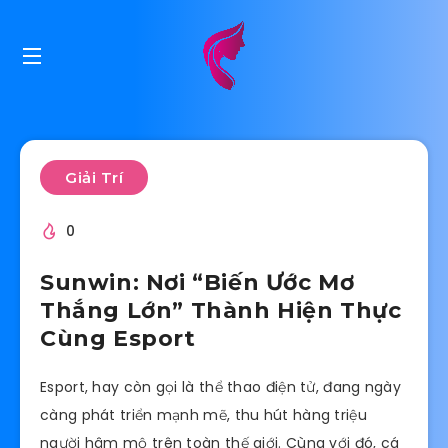
Giải Trí
0
Sunwin: Nơi “Biến Ước Mơ
Thắng Lớn” Thành Hiện Thực
Cùng Esport
Esport, hay còn gọi là thể thao điện tử, đang ngày
càng phát triển mạnh mẽ, thu hút hàng triệu
người hâm mộ trên toàn thế giới. Cùng với đó, cá