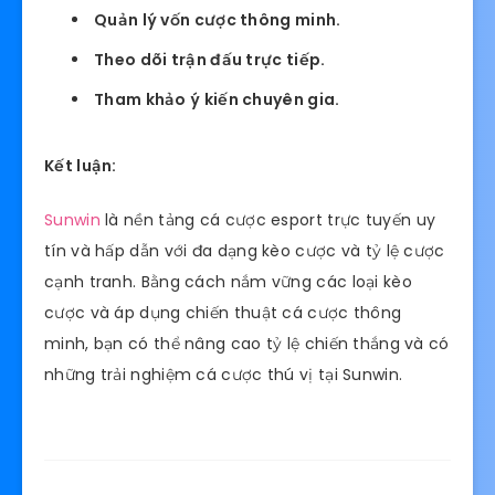
Quản lý vốn cược thông minh.
Theo dõi trận đấu trực tiếp.
Tham khảo ý kiến chuyên gia.
Kết luận:
Sunwin
là nền tảng cá cược esport trực tuyến uy
tín và hấp dẫn với đa dạng kèo cược và tỷ lệ cược
cạnh tranh. Bằng cách nắm vững các loại kèo
cược và áp dụng chiến thuật cá cược thông
minh, bạn có thể nâng cao tỷ lệ chiến thắng và có
những trải nghiệm cá cược thú vị tại Sunwin.