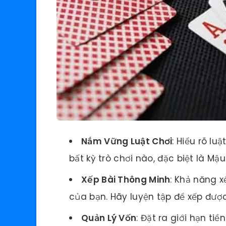
Nắm Vững Luật Chơi
: Hiểu rõ lu
bất kỳ trò chơi nào, đặc biệt là Mậu
Xếp Bài Thông Minh
: Khả năng x
của bạn. Hãy luyện tập để xếp đượ
Quản Lý Vốn
: Đặt ra giới hạn t