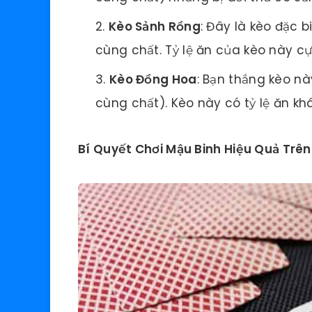
Kèo Sảnh Rồng
: Đây là kèo đặc b
cùng chất. Tỷ lệ ăn của kèo này cự
Kèo Đồng Hoa
: Bạn thắng kèo 
cùng chất). Kèo này có tỷ lệ ăn k
Bí Quyết Chơi Mậu Binh Hiệu Quả Trê