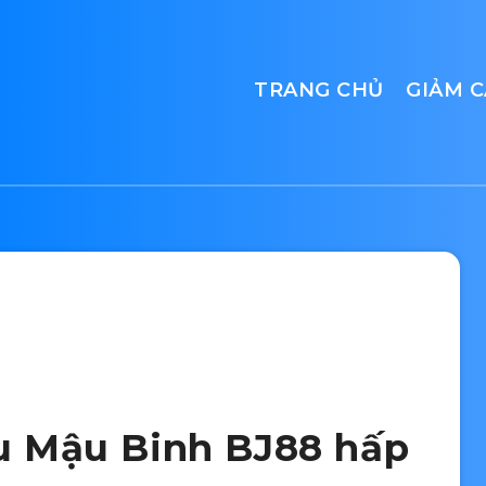
TRANG CHỦ
GIẢM 
ấu Mậu Binh BJ88 hấp