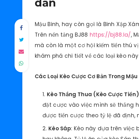
dẫn
Mậu Binh, hay còn gọi là Binh Xập Xám
Trên nền tảng BJ88
https://bj88.la/
, M
mà còn là một cơ hội kiếm tiền thú v
khám phá chi tiết về các loại kèo này
Các Loại Kèo Cược Cơ Bản Trong Mậu 
Kèo Thắng Thua (Kèo Cược Tiền)
đặt cược vào việc mình sẽ thắng h
được tiền cược theo tỷ lệ đã định,
Kèo Sáp
: Kèo này dựa trên việc