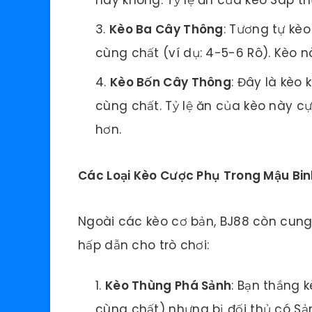
hay không. Tỷ lệ ăn của kèo Sáp 
Kèo Ba Cây Thông
: Tương tự kèo
cùng chất (ví dụ: 4-5-6 Rô). Kèo nà
Kèo Bốn Cây Thông
: Đây là kèo 
cùng chất. Tỷ lệ ăn của kèo này c
hơn.
Các Loại Kèo Cược Phụ Trong Mậu Bi
Ngoài các kèo cơ bản, BJ88 còn cung
hấp dẫn cho trò chơi:
Kèo Thùng Phá Sảnh
: Bạn thắng 
cùng chất) nhưng bị đối thủ có Sản