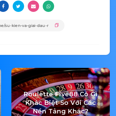
Roulette Five88 Có Gì
Khác Biệt So Với Các
Nền Tảng Khác?