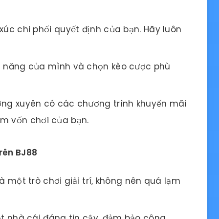
xúc chi phối quyết định của bạn. Hãy luôn
hả năng của mình và chọn kèo cược phù
ường xuyên có các chương trình khuyến mãi
êm vốn chơi của bạn.
Trên BJ88
là một trò chơi giải trí, không nên quá lạm
ột nhà cái đáng tin cậy, đảm bảo công