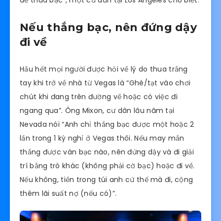
Nếu thắng bạc, nên đứng dậy
đi về
Hầu hết mọi người được hỏi về lý do thua trắng
tay khi trở về nhà từ Vegas là “Ghé/tạt vào chơi
chút khi đang trên đường về hoặc có việc đi
ngang qua”. Ông Mixon, cư dân lâu năm tại
Nevada nói “Anh chỉ thắng bạc được một hoặc 2
lần trong 1 kỳ nghỉ ở Vegas thôi. Nếu may mắn
thắng được ván bạc nào, nên đứng dậy và đi giải
trí bằng trò khác (không phải cờ bạc) hoặc đi về.
Nếu không, tiền trong túi anh cứ thế mà đi, cộng
thêm lãi suất nợ (nếu có)”.