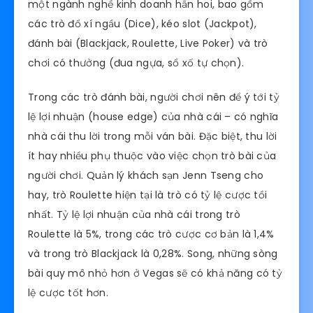
một ngành nghề kinh doanh hẳn hoi, bao gồm
các trò đổ xí ngầu (Dice), kéo slot (Jackpot),
đánh bài (Blackjack, Roulette, Live Poker) và trò
chơi có thưởng (đua ngựa, sổ xố tự chọn).
Trong các trò đánh bài, người chơi nên để ý tới tỷ
lệ lợi nhuận (house edge) của nhà cái – có nghĩa
nhà cái thu lời trong mỗi ván bài. Đặc biệt, thu lời
ít hay nhiều phụ thuộc vào việc chọn trò bài của
người chơi. Quản lý khách sạn Jenn Tseng cho
hay, trò Roulette hiện tại là trò có tỷ lệ cược tồi
nhất. Tỷ lệ lợi nhuận của nhà cái trong trò
Roulette là 5%, trong các trò cược cơ bản là 1,4%
và trong trò Blackjack là 0,28%. Song, những sòng
bài quy mô nhỏ hơn ở Vegas sẽ có khả năng có tỷ
lệ cược tốt hơn.