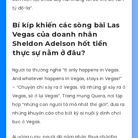
tỷ đô-la”.
Bí kíp khiến các sòng bài Las
Vegas của doanh nhân
Sheldon Adelson hốt tiền
thực sự nằm ở đâu?
Người ta thường nghe “It only happens in Vegas.
And whatever happens in Vegas, stays in Vegas!”
– “Chuyện chỉ xảy ra ở Vegas. Và những gì xảy ra ở
Vegas, sẽ ở lại Vegas”. Trang mạng Quora, nơi tập
hợp “những con người tò mò nhất thế giới”, đưa ra
những khuyến cáo cho bất kỳ ai nuôi ý định chơi
bạc ở Vegas.
Ai uống rượu, người đó nắm phần thua chắcĐa