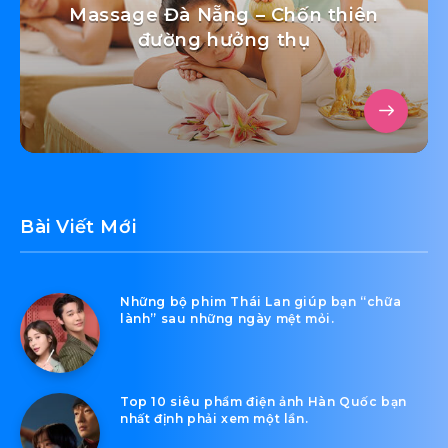
Massage Đà Nẵng – Chốn thiên
đường hưởng thụ
Bài Viết Mới
Những bộ phim Thái Lan giúp bạn “chữa
lành” sau những ngày mệt mỏi.
Top 10 siêu phẩm điện ảnh Hàn Quốc bạn
nhất định phải xem một lần.