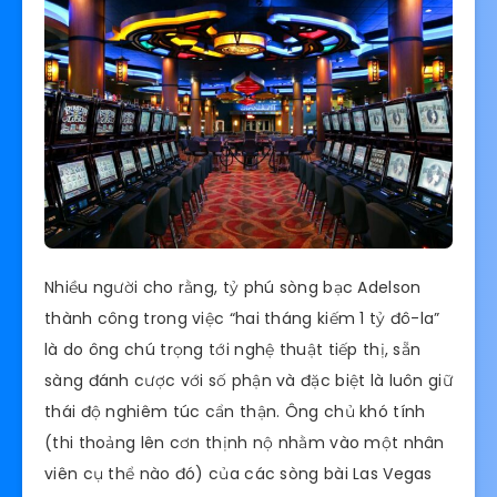
Nhiều người cho rằng, tỷ phú sòng bạc Adelson
thành công trong việc “hai tháng kiếm 1 tỷ đô-la”
là do ông chú trọng tới nghệ thuật tiếp thị, sẵn
sàng đánh cược với số phận và đặc biệt là luôn giữ
thái độ nghiêm túc cẩn thận. Ông chủ khó tính
(thi thoảng lên cơn thịnh nộ nhằm vào một nhân
viên cụ thể nào đó) của các sòng bài Las Vegas