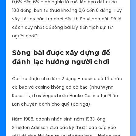
0,6% đến 6% – có nghĩa là mỗi lần bạn đặt cược
100 đồng, bạn sẽ thua khoảng 0,6 đến 6 đồng. Tuy
vậy, tất cả các trò chơi đều thiên vị nhà cái. Đó là
cách duy nhất để sòng bài lấy tiền “lịch sự” từ
người chơi”.
Sòng bài được xây dựng để
đánh lạc hướng người chơi
Casino được chia làm 2 dạng – casino có tổ chức
cờ bạc và casino không có cờ bạc (như Wynn
Resort tại Las Vegas hoặc Hanko Casino tại Phần
Lan chuyên dành cho quý tộc Nga).
Năm 1988, doanh nhân sinh năm 1933, ông
Sheldon Adelson đưa các kỹ thuật cao cấp vào
giới đỏ đen khi ông mua lại sòng bạc – khách sạn