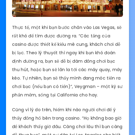
Thực tế, một khi bạn bước chân vào Las Vegas, sẽ
rất khó để tìm được đường ra. “Các tầng của
casino được thiết kế kiểu mê cung, khách chơi dễ
bị lạc. Theo lý thuyết thì ngay khi bạn khó đoán
định đường ra, bạn sẽ dễ bị đám đông chơi bạc
thu hút, hoặc bạn sẽ lân la tới các máy quay, máy
kéo. Tự nhiên, bạn sẽ thấy mình đang móc tiền ra
chơi bạc (nếu bạn có tiền)”, Veygman – một kỹ sư
phần mềm, sống tại California cho hay.
Cũng vì lý do trên, hiếm khi nào người chơi để ý
thấy đồng hồ bên trong casino. “Họ không bao giờ
để khách thấy giờ đâu. Càng chơi lâu thì bạn càng
dễ thua bạc”, một cư dân tại Los Angeles cho biết.