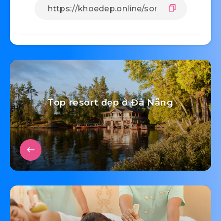
Top resort đẹp ở Đà Nẵng