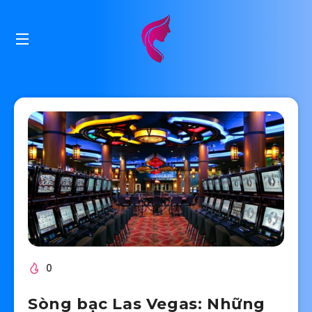
0
Sòng bạc Las Vegas: Những