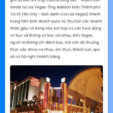
Sands tại Las Vegas. Ông Adelson biến Thành phố
Tội lỗi (Sin City – biệt danh của Las Vegas) thành
trung tâm kinh doanh quốc tế, thu hút các doanh
nhân giàu có bằng việc kết hợp cả các hoạt động
cờ bạc và không cờ bạc với nhau. Đến Vegas,
người ta không chỉ đánh bạc, mà còn để thưởng
thức các show ca nhạc, ẩm thực, khách sạn, spa
và cả hội nghị hoành tráng.