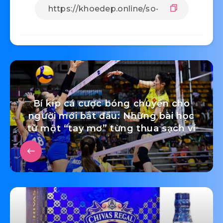
Bí kíp cá cược bóng chuyền cho
người mới bắt đầu: Những bài học
từ một “tay mơ” từng thua sạch ví