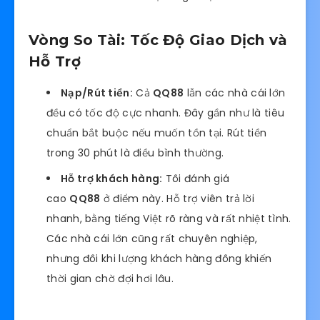
Vòng So Tài: Tốc Độ Giao Dịch và
Hỗ Trợ
Nạp/Rút tiền:
Cả
QQ88
lẫn các nhà cái lớn
đều có tốc độ cực nhanh. Đây gần như là tiêu
chuẩn bắt buộc nếu muốn tồn tại. Rút tiền
trong 30 phút là điều bình thường.
Hỗ trợ khách hàng:
Tôi đánh giá
cao
QQ88
ở điểm này. Hỗ trợ viên trả lời
nhanh, bằng tiếng Việt rõ ràng và rất nhiệt tình.
Các nhà cái lớn cũng rất chuyên nghiệp,
nhưng đôi khi lượng khách hàng đông khiến
thời gian chờ đợi hơi lâu.