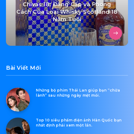
Chivas 18: Đẳng Cấp và Phong
Cách Của Loại Whisky Scotland 18
Năm Tuổi
Bài Viết Mới
Những bộ phim Thái Lan giúp bạn “chữa
lành” sau những ngày mệt mỏi.
Top 10 siêu phẩm điện ảnh Hàn Quốc bạn
nhất định phải xem một lần.