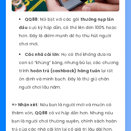
QQ88:
Nổi bật với các gói
thưởng nạp lần
đầu
cực kỳ hấp dẫn, có thể lên đến 100% hoặc
hơn. Đây là điểm mạnh để họ thu hút người
chơi mới.
Các nhà cái lớn:
Họ có thể không đưa ra
con số “khủng” bằng, nhưng bù lại, các chương
trình
hoàn trả (cashback) hàng tuần
lại rất
ổn định và minh bạch. Đây là thứ giữ chân
người chơi lâu năm.
=> Nhận xét:
Nếu bạn là người mới và muốn có
thêm vốn,
QQ88
có vẻ hấp dẫn hơn. Nhưng nếu
bạn là người chơi thường xuyên, chính sách hoàn
trả của các nhà cái lớn lại có giá trị lâu dài hơn.