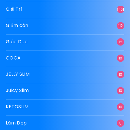
Giải Trí
1.161
Giảm cân
112
Giáo Dục
12
GOGA
10
JELLY SLIM
10
Juicy Slim
10
KETOSLIM
10
Làm Đẹp
8