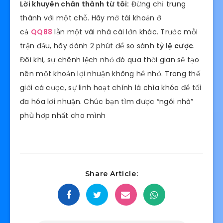
Lời khuyên chân thành từ tôi:
Đừng chỉ trung
thành với một chỗ. Hãy mở tài khoản ở
cả
QQ88
lẫn một vài nhà cái lớn khác. Trước mỗi
trận đấu, hãy dành 2 phút để so sánh
tỷ lệ cược
.
Đôi khi, sự chênh lệch nhỏ đó qua thời gian sẽ tạo
nên một khoản lợi nhuận không hề nhỏ. Trong thế
giới cá cược, sự linh hoạt chính là chìa khóa để tối
đa hóa lợi nhuận. Chúc bạn tìm được “ngôi nhà”
phù hợp nhất cho mình
Share Article: