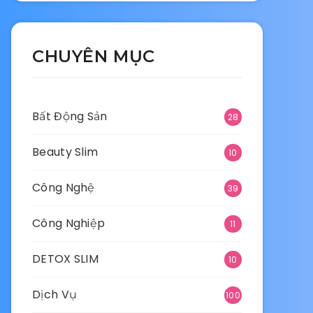
CHUYÊN MỤC
Bất Động Sản
28
Beauty Slim
10
Công Nghệ
39
Công Nghiệp
11
DETOX SLIM
10
Dịch Vụ
100