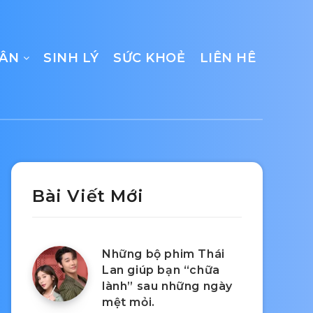
CÂN
SINH LÝ
SỨC KHOẺ
LIÊN HÊ
Bài Viết Mới
Những bộ phim Thái
Lan giúp bạn “chữa
lành” sau những ngày
mệt mỏi.