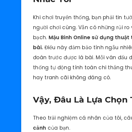
Khi chơi truyền thống, bạn phải tin t
người chơi cùng. Vẫn có những rủi ro 
bạch.
Mậu Binh Online sử dụng thuật
bài.
Điều này đảm bảo tính ngẫu nhiên
đoán trước được lá bài. Mỗi ván đấu
thống tự động tính toán chi thắng thu
hay tranh cãi không đáng có.
Vậy, Đâu Là Lựa Chọn 
Theo trải nghiệm cá nhân của tôi, câ
cảnh
của bạn.