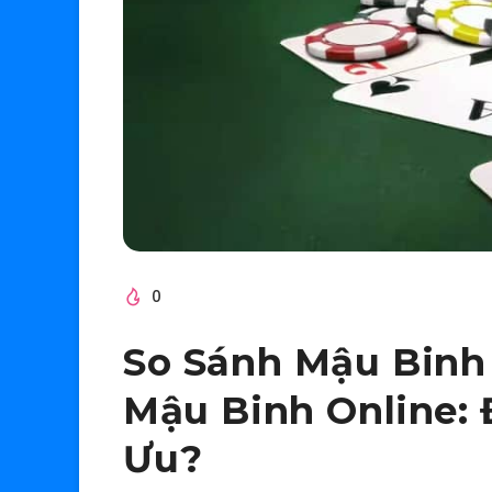
0
So Sánh Mậu Binh
Mậu Binh Online: 
Ưu?