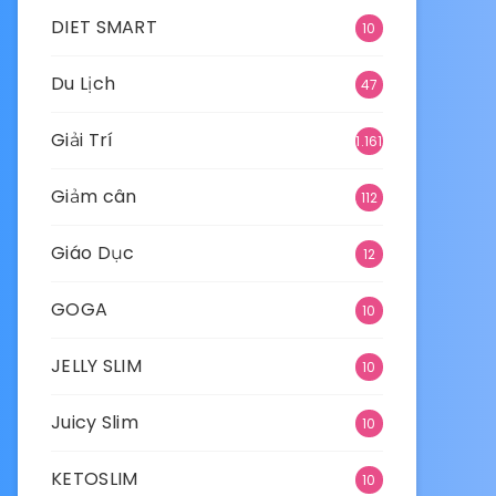
DIET SMART
10
Du Lịch
47
Giải Trí
1.161
Giảm cân
112
Giáo Dục
12
GOGA
10
JELLY SLIM
10
Juicy Slim
10
KETOSLIM
10