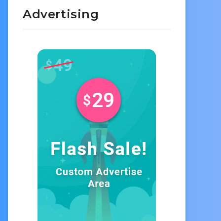
Advertising