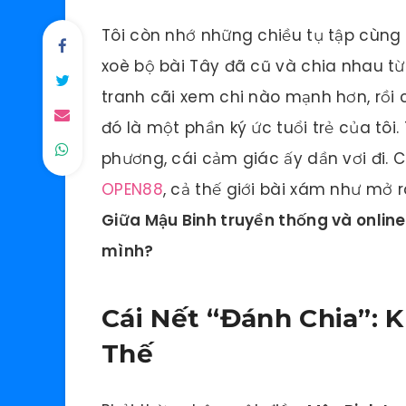
Tôi còn nhớ những chiều tụ tập cùng h
xoè bộ bài Tây đã cũ và chia nhau từ
tranh cãi xem chi nào mạnh hơn, rồi
đó là một phần ký ức tuổi trẻ của tôi
phương, cái cảm giác ấy dần vơi đi. C
OPEN88
, cả thế giới bài xám như mở 
Giữa Mậu Binh truyền thống và online
mình?
Cái Nết “Đánh Chia”: 
Thế