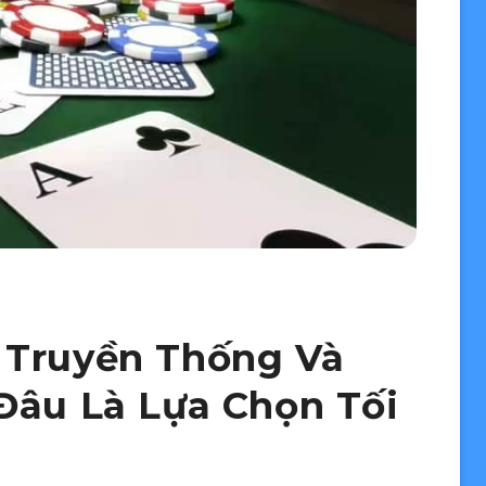
 Truyền Thống Và
Đâu Là Lựa Chọn Tối