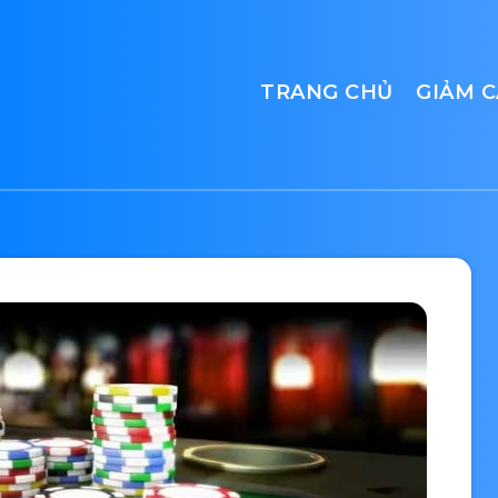
TRANG CHỦ
GIẢM 