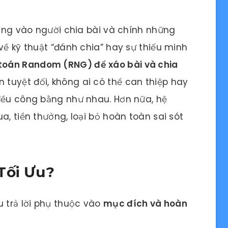
ưởng vào người chia bài và chính những
về kỹ thuật “đánh chia” hay sự thiếu minh
 toán Random (RNG) để xáo bài và chia
 tuyệt đối, không ai có thể can thiệp hay
 đều công bằng như nhau. Hơn nữa, hệ
a, tiền thưởng, loại bỏ hoàn toàn sai sót
Tối Ưu?
u trả lời phụ thuộc vào
mục đích và hoàn