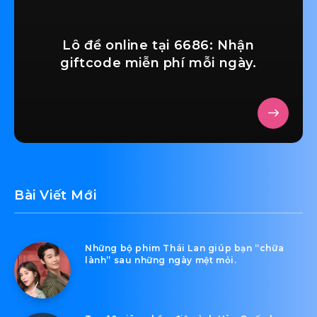
Lô đề online tại 6686: Nhận
giftcode miễn phí mỗi ngày.
Bài Viết Mới
Những bộ phim Thái Lan giúp bạn “chữa
lành” sau những ngày mệt mỏi.