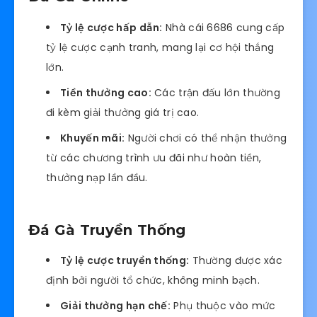
Tỷ lệ cược hấp dẫn:
Nhà cái 6686 cung cấp
tỷ lệ cược cạnh tranh, mang lại cơ hội thắng
lớn.
Tiền thưởng cao:
Các trận đấu lớn thường
đi kèm giải thưởng giá trị cao.
Khuyến mãi:
Người chơi có thể nhận thưởng
từ các chương trình ưu đãi như hoàn tiền,
thưởng nạp lần đầu.
Đá Gà Truyền Thống
Tỷ lệ cược truyền thống:
Thường được xác
định bởi người tổ chức, không minh bạch.
Giải thưởng hạn chế:
Phụ thuộc vào mức