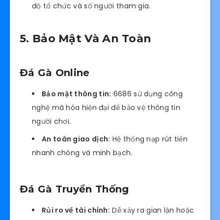
độ tổ chức và số người tham gia.
5. Bảo Mật Và An Toàn
Đá Gà Online
Bảo mật thông tin:
6686 sử dụng công
nghệ mã hóa hiện đại để bảo vệ thông tin
người chơi.
An toàn giao dịch:
Hệ thống nạp rút tiền
nhanh chóng và minh bạch.
Đá Gà Truyền Thống
Rủi ro về tài chính:
Dễ xảy ra gian lận hoặc