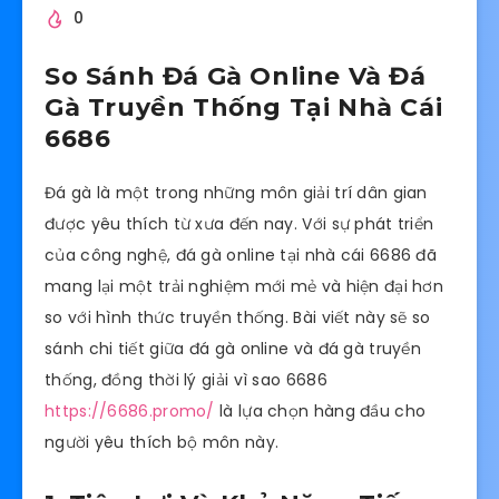
0
So Sánh Đá Gà Online Và Đá
Gà Truyền Thống Tại Nhà Cái
6686
Đá gà là một trong những môn giải trí dân gian
được yêu thích từ xưa đến nay. Với sự phát triển
của công nghệ, đá gà online tại nhà cái 6686 đã
mang lại một trải nghiệm mới mẻ và hiện đại hơn
so với hình thức truyền thống. Bài viết này sẽ so
sánh chi tiết giữa đá gà online và đá gà truyền
thống, đồng thời lý giải vì sao 6686
https://6686.promo/
là lựa chọn hàng đầu cho
người yêu thích bộ môn này.