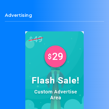
Advertising