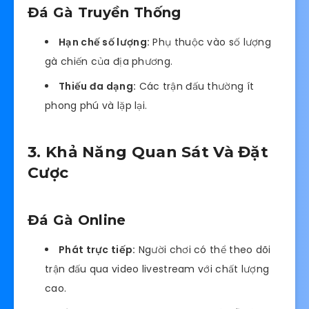
Đá Gà Truyền Thống
Hạn chế số lượng:
Phụ thuộc vào số lượng
gà chiến của địa phương.
Thiếu đa dạng:
Các trận đấu thường ít
phong phú và lặp lại.
3. Khả Năng Quan Sát Và Đặt
Cược
Đá Gà Online
Phát trực tiếp:
Người chơi có thể theo dõi
trận đấu qua video livestream với chất lượng
cao.