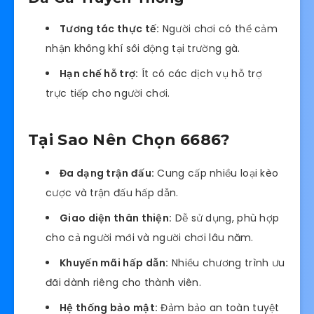
Tương tác thực tế:
Người chơi có thể cảm
nhận không khí sôi động tại trường gà.
Hạn chế hỗ trợ:
Ít có các dịch vụ hỗ trợ
trực tiếp cho người chơi.
Tại Sao Nên Chọn 6686?
Đa dạng trận đấu:
Cung cấp nhiều loại kèo
cược và trận đấu hấp dẫn.
Giao diện thân thiện:
Dễ sử dụng, phù hợp
cho cả người mới và người chơi lâu năm.
Khuyến mãi hấp dẫn:
Nhiều chương trình ưu
đãi dành riêng cho thành viên.
Hệ thống bảo mật:
Đảm bảo an toàn tuyệt