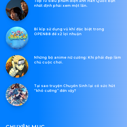
Top 10 siêu phẩm điện ảnh Hàn Quốc bạn
nhất định phải xem một lần.
Bí kíp sử dụng vũ khí đặc biệt trong
OPEN88 để x2 lợi nhuận
Những bộ anime nữ cường: Khi phái đẹp làm
chủ cuộc chơi.
Tại sao truyện Chuyển Sinh lại có sức hút
“khó cưỡng” đến vậy?