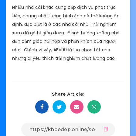
Nhiều nhà cái khác cung cấp dịch vụ phát trực
tiếp, nhưng chất lượng hình ảnh có thể không ổn
định, đặc biệt là ở các nhà cái nhỏ. Trải nghiệm
xem đá gà bị gián đoạn sẽ ảnh hưởng không nhỏ
đến cảm giác hồi hộp và phấn khích của người
chơi. Chính vì vậy, AEV99 là lựa chọn tốt cho
những ai yêu thích trải nghiệm chất lượng cao.
Share Article: