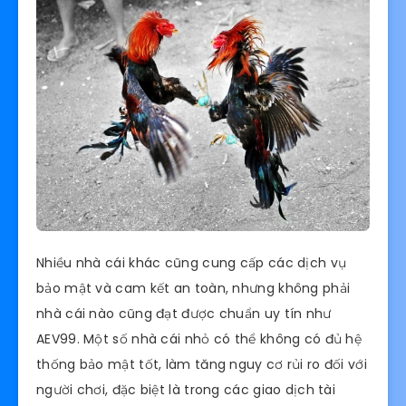
Nhiều nhà cái khác cũng cung cấp các dịch vụ
bảo mật và cam kết an toàn, nhưng không phải
nhà cái nào cũng đạt được chuẩn uy tín như
AEV99. Một số nhà cái nhỏ có thể không có đủ hệ
thống bảo mật tốt, làm tăng nguy cơ rủi ro đối với
người chơi, đặc biệt là trong các giao dịch tài