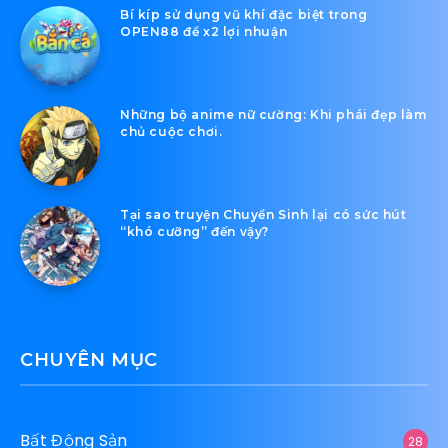
Bí kíp sử dụng vũ khí đặc biệt trong
OPEN88 để x2 lợi nhuận
Những bộ anime nữ cường: Khi phái đẹp làm
chủ cuộc chơi.
Tại sao truyện Chuyển Sinh lại có sức hút
“khó cưỡng” đến vậy?
CHUYÊN MỤC
Bất Động Sản
28