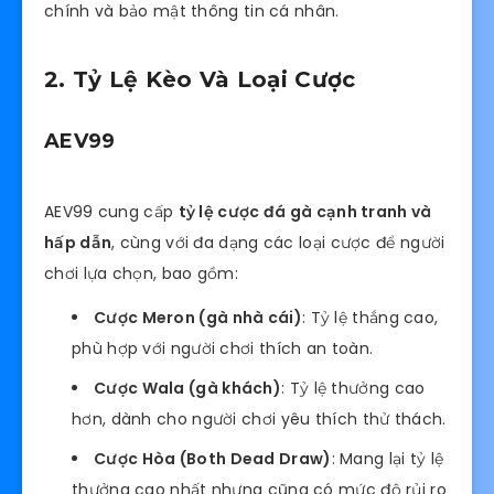
chính và bảo mật thông tin cá nhân.
2. Tỷ Lệ Kèo Và Loại Cược
AEV99
AEV99 cung cấp
tỷ lệ cược đá gà cạnh tranh và
hấp dẫn
, cùng với đa dạng các loại cược để người
chơi lựa chọn, bao gồm:
Cược Meron (gà nhà cái)
: Tỷ lệ thắng cao,
phù hợp với người chơi thích an toàn.
Cược Wala (gà khách)
: Tỷ lệ thưởng cao
hơn, dành cho người chơi yêu thích thử thách.
Cược Hòa (Both Dead Draw)
: Mang lại tỷ lệ
thưởng cao nhất nhưng cũng có mức độ rủi ro