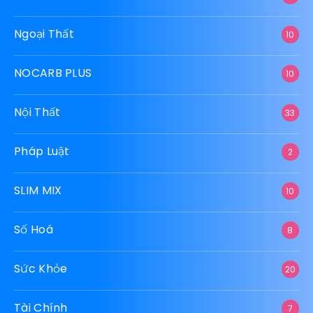
Ngoại Thất
10
NOCARB PLUS
10
Nội Thất
33
Pháp Luật
2
SLIM MIX
10
Số Hoá
8
Sức Khỏe
20
Tài Chính
7