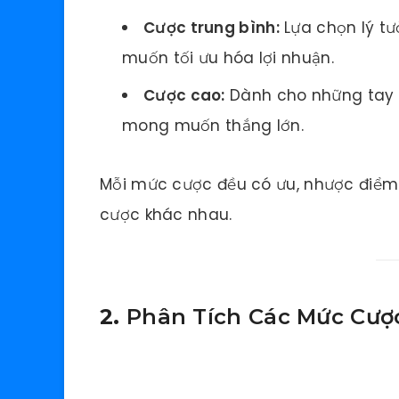
Cược trung bình:
Lựa chọn lý tư
muốn tối ưu hóa lợi nhuận.
Cược cao:
Dành cho những tay c
mong muốn thắng lớn.
Mỗi mức cược đều có ưu, nhược điểm 
cược khác nhau.
2.
Phân Tích Các Mức Cượ