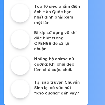
Top 10 siêu phẩm điện
ảnh Hàn Quốc bạn
nhất định phải xem
một lần.
Bí kíp sử dụng vũ khí
đặc biệt trong
OPEN88 để x2 lợi
nhuận
Những bộ anime nữ
cường: Khi phái đẹp
làm chủ cuộc chơi.
Tại sao truyện Chuyển
Sinh lại có sức hút
“khó cưỡng” đến vậy?