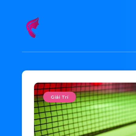
Giải Trí