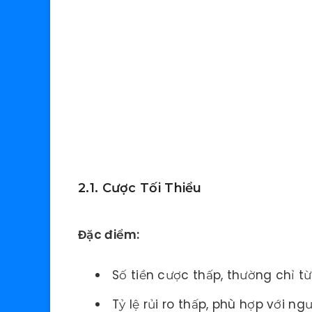
2.1. Cược Tối Thiểu
Đặc điểm:
Số tiền cược thấp, thường chỉ t
Tỷ lệ rủi ro thấp, phù hợp với 