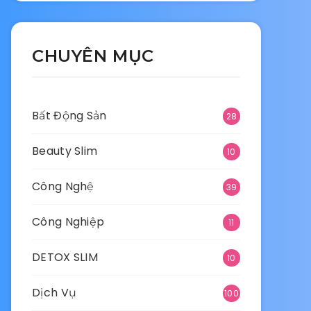
CHUYÊN MỤC
Bất Động Sản
28
Beauty Slim
10
Công Nghệ
39
Công Nghiệp
11
DETOX SLIM
10
Dịch Vụ
100