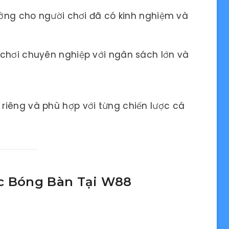
ởng cho người chơi đã có kinh nghiệm và
hơi chuyên nghiệp với ngân sách lớn và
riêng và phù hợp với từng chiến lược cá
c Bóng Bàn Tại W88