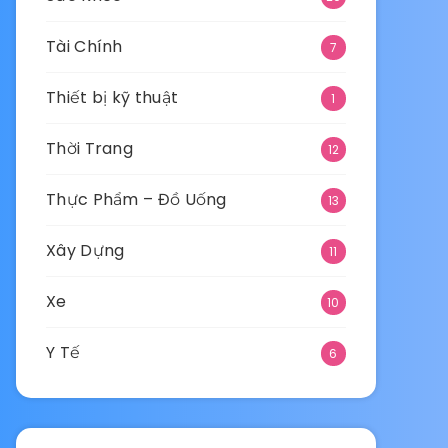
Tài Chính
7
Thiết bị kỹ thuật
1
Thời Trang
12
Thực Phẩm – Đồ Uống
13
Xây Dựng
11
Xe
10
Y Tế
6