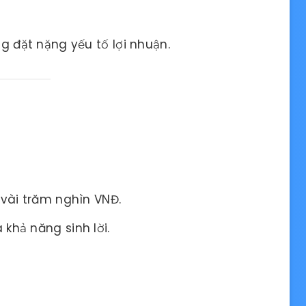
g đặt nặng yếu tố lợi nhuận.
 vài trăm nghìn VNĐ.
khả năng sinh lời.