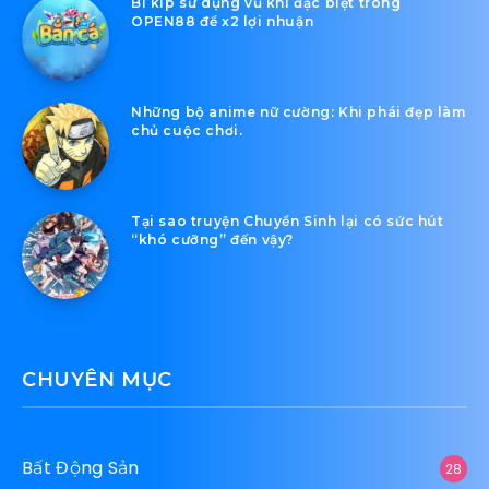
Bí kíp sử dụng vũ khí đặc biệt trong
OPEN88 để x2 lợi nhuận
Những bộ anime nữ cường: Khi phái đẹp làm
chủ cuộc chơi.
Tại sao truyện Chuyển Sinh lại có sức hút
“khó cưỡng” đến vậy?
CHUYÊN MỤC
Bất Động Sản
28