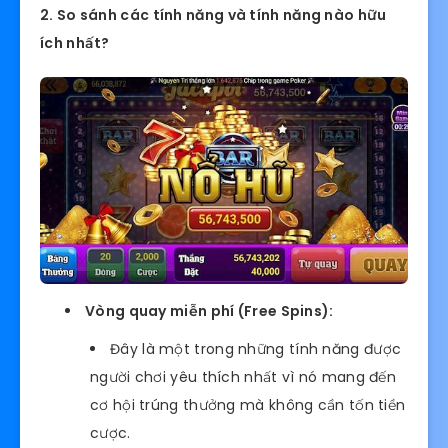
2. So sánh các tính năng và tính năng nào hữu
ích nhất?
Vòng quay miễn phí (Free Spins):
Đây là một trong những tính năng được
người chơi yêu thích nhất vì nó mang đến
cơ hội trúng thưởng mà không cần tốn tiền
cược.