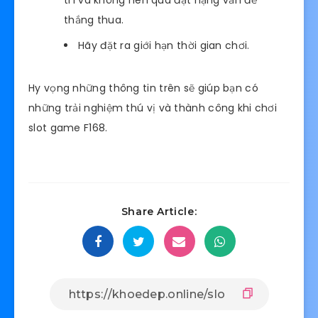
thắng thua.
Hãy đặt ra giới hạn thời gian chơi.
Hy vọng những thông tin trên sẽ giúp bạn có
những trải nghiệm thú vị và thành công khi chơi
slot game F168.
Share Article: