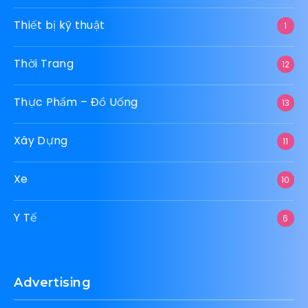
Thiết bị kỹ thuật
1
Thời Trang
12
Thực Phẩm – Đồ Uống
13
Xây Dựng
11
Xe
10
Y Tế
6
Advertising