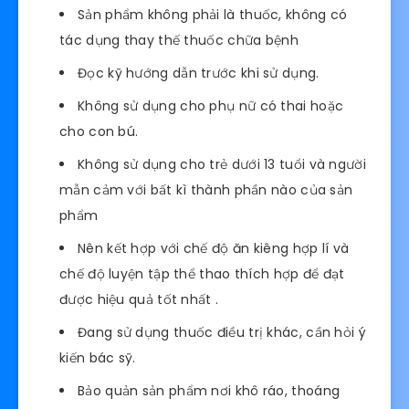
Sản phẩm không phải là thuốc, không có
tác dụng thay thế thuốc chữa bệnh
Đọc kỹ hướng dẫn trước khi sử dụng.
Không sử dụng cho phụ nữ có thai hoặc
cho con bú.
Không sử dụng cho trẻ dưới 13 tuổi và người
mẫn cảm với bất kì thành phần nào của sản
phẩm
Nên kết hợp với chế độ ăn kiêng hợp lí và
chế độ luyện tập thể thao thích hợp để đạt
được hiệu quả tốt nhất .
Đang sử dụng thuốc điều trị khác, cần hỏi ý
kiến bác sỹ.
Bảo quản sản phẩm nơi khô ráo, thoáng