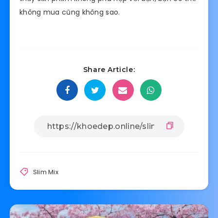
không mua cũng không sao.
Share Article:
Slim Mix