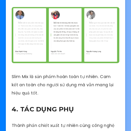
Slim Mix là sản phẩm hoàn toàn tự nhiên. Cam
kết an toàn cho người sử dụng mà vẫn mang lại
hiệu quả tốt.
4. TÁC DỤNG PHỤ
Thành phần chiết xuất tự nhiên cùng công nghệ