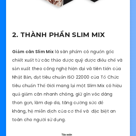
2. THÀNH PHẦN SLIM MIX
Giảm cân Slim Mix
là sàn phẩm có nguồn gốc
chiết xuất từ các thảo dược quý được điều chế và
sản xuất theo công nghệ hiện đại và tiên tiến của
Nhật Bản, đạt tiêu chuẩn ISO 22000 của Tổ Chức
tiêu chuẩn Thế Giới mang lại một Slim Mix có hiệu
quả giảm cân nhanh chóng, giữ gìn vóc dáng
thon gọn, làm đẹp da, tăng cường sức đề
kháng, hệ miễn dịch của cơ thể và đặc biệt an
toàn cho người sử dụng.