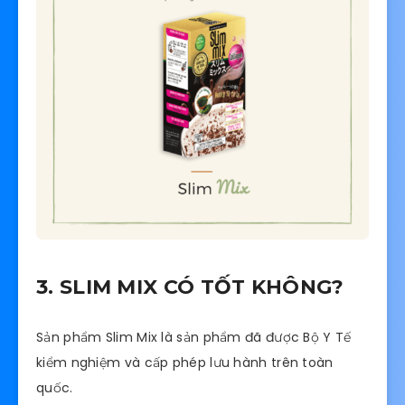
3. SLIM MIX CÓ TỐT KHÔNG?
Sản phẩm Slim Mix là sản phẩm đã được Bộ Y Tế
kiểm nghiệm và cấp phép lưu hành trên toàn
quốc.