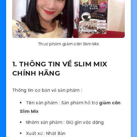
Thực phẩm giảm cân Slim Mix
1. THÔNG TIN VỀ SLIM MIX
CHÍNH HÃNG
Thông tin cơ bản về sản phẩm :
Tên sản phẩm : Sản phẩm hỗ trợ
giảm cân
Slim Mix
Nhóm sản phẩm : Giữ gìn vóc dáng
Xuất xứ : Nhật Bản