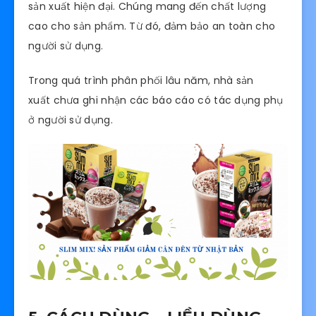
sản xuất hiện đại. Chúng mang đến chất lượng
cao cho sản phẩm. Từ đó, đảm bảo an toàn cho
người sử dụng.
Trong quá trình phân phối lâu năm, nhà sản
xuất chưa ghi nhận các báo cáo có tác dụng phụ
ở người sử dụng.