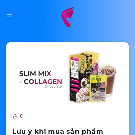
0
Lưu ý khi mua sản phẩm