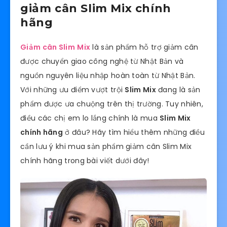
giảm cân Slim Mix chính
hãng
Giảm cân Slim
Mix
là sản phẩm hỗ trợ giảm cân
được chuyển giao công nghệ từ Nhật Bản và
nguồn nguyên liệu nhập hoàn toàn từ Nhật Bản.
Với những ưu điểm vượt trội
Slim Mix
đang là sản
phẩm được ưa chuộng trên thị trường. Tuy nhiên,
điều các chị em lo lắng chính là mua
Slim Mix
chính hãng
ở đâu? Hãy tìm hiểu thêm những điều
cần lưu ý khi mua sản phẩm giảm cân Slim Mix
chính hãng trong bài viết dưới đây!