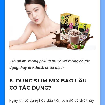
Sản phẩm không phải là thuốc và không có tác
dụng thay thế thuốc chữa bệnh.
6. DÙNG SLIM MIX BAO LÂU
CÓ TÁC DỤNG?
Ngay khi sử dụng hộp đầu tiên bạn đã có thể thấy