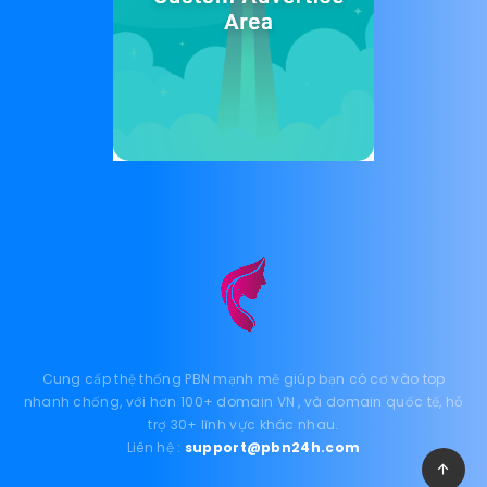
Cung cấp thệ thống PBN mạnh mẽ giúp bạn có cơ vào top
nhanh chống, với hơn 100+ domain VN , và domain quốc tế, hỗ
trợ 30+ lĩnh vực khác nhau.
Liên hệ :
support@pbn24h.com