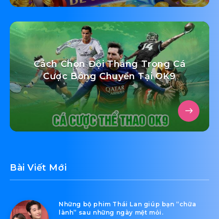
Cách Chọn Đội Thắng Trong Cá
Cược Bóng Chuyền Tại OK9
Bài Viết Mới
Những bộ phim Thái Lan giúp bạn “chữa
lành” sau những ngày mệt mỏi.