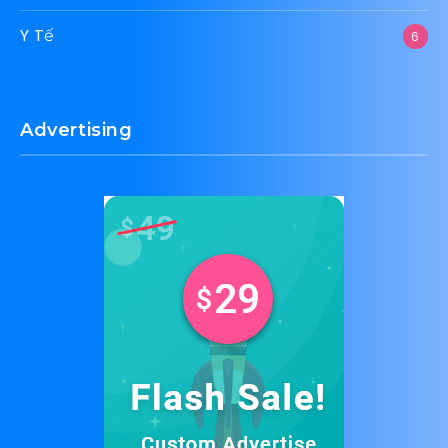
Y Tế
6
Advertising