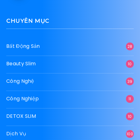
CHUYÊN MỤC
Bất Động Sản
28
Beauty Slim
10
Công Nghệ
39
Công Nghiệp
11
DETOX SLIM
10
Dịch Vụ
100