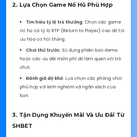
2. Lựa Chọn Game Nổ Hũ Phù Hợp
Tìm hiểu tỷ lệ trả thưởng
: Chọn các game
nổ hũ có tỷ lệ RTP (Return to Player) cao để tối
ưu hóa cơ hội thắng.
Chơi thử trước
: Sử dụng phiên bản demo
hoặc các ưu đãi miễn phí để làm quen với trò
chơi.
Đánh giá độ khó
: Lựa chọn các phòng chơi
phù hợp với kinh nghiệm và ngân sách của
bạn.
3. Tận Dụng Khuyến Mãi Và Ưu Đãi Từ
SHBET