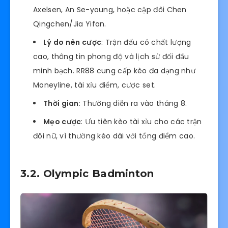
Axelsen, An Se-young, hoặc cặp đôi Chen
Qingchen/Jia Yifan.
Lý do nên cược
: Trận đấu có chất lượng
cao, thông tin phong độ và lịch sử đối đầu
minh bạch. RR88 cung cấp kèo đa dạng như
Moneyline, tài xỉu điểm, cược set.
Thời gian
: Thường diễn ra vào tháng 8.
Mẹo cược
: Ưu tiên kèo tài xỉu cho các trận
đôi nữ, vì thường kéo dài với tổng điểm cao.
3.2. Olympic Badminton