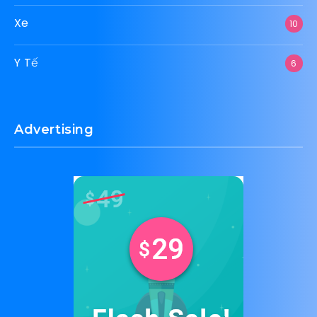
Xe
10
Y Tế
6
Advertising