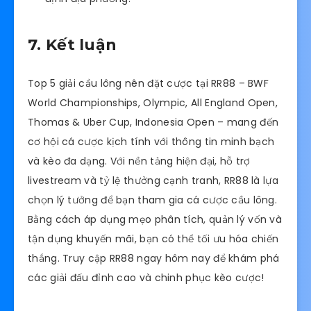
7. Kết luận
Top 5 giải cầu lông nên đặt cược tại RR88 – BWF
World Championships, Olympic, All England Open,
Thomas & Uber Cup, Indonesia Open – mang đến
cơ hội cá cược kịch tính với thông tin minh bạch
và kèo đa dạng. Với nền tảng hiện đại, hỗ trợ
livestream và tỷ lệ thưởng cạnh tranh, RR88 là lựa
chọn lý tưởng để bạn tham gia cá cược cầu lông.
Bằng cách áp dụng mẹo phân tích, quản lý vốn và
tận dụng khuyến mãi, bạn có thể tối ưu hóa chiến
thắng. Truy cập RR88 ngay hôm nay để khám phá
các giải đấu đỉnh cao và chinh phục kèo cược!