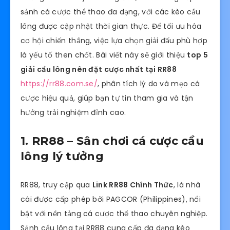
sảnh cá cược thể thao đa dạng, với các kèo cầu
lông được cập nhật thời gian thực. Để tối ưu hóa
cơ hội chiến thắng, việc lựa chọn giải đấu phù hợp
là yếu tố then chốt. Bài viết này sẽ giới thiệu
top 5
giải cầu lông nên đặt cược nhất tại RR88
https://rr88.com.se/
, phân tích lý do và mẹo cá
cược hiệu quả, giúp bạn tự tin tham gia và tận
hưởng trải nghiệm đỉnh cao.
1. RR88 – Sân chơi cá cược cầu
lông lý tưởng
RR88, truy cập qua
Link
RR88 Chính Thức
, là nhà
cái được cấp phép bởi PAGCOR (Philippines), nổi
bật với nền tảng cá cược thể thao chuyên nghiệp.
Sảnh cầu lông tại RR88 cung cấp đa dạng kèo