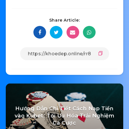
Share Article:
Hướng Dẫn Chi Tiết Cách Nạp Tiền
vào Kubet: Tối Ưu Hóa Trải Nghiệm
Cá Cược