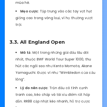
mùa hè.
Mẹo cược
: Tập trung vào các tay vợt hạt
giống cao trong vòng loại, vì họ thường vượt
trội.
3.3. All England Open
Mô tả
: Một trong những giải đấu lâu đời
nhất, thuộc BWF World Tour Super 1000, thu
hút các ngôi sao như Kento Momota, Akane
Yamaguchi. Được ví như “Wimbledon của cầu
lông”.
Lý do nên cược
: Trận đấu có tính cạnh
tranh cao, kèo chấp và tài xỉu điểm rất hấp
dẫn. RR88 cập nhật kèo nhanh, hỗ trợ cược