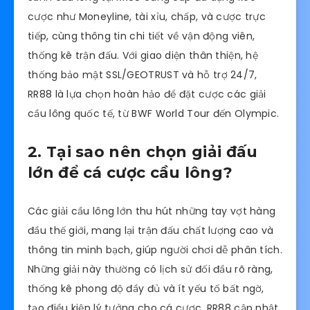
cược như Moneyline, tài xỉu, chấp, và cược trực
tiếp, cùng thông tin chi tiết về vận động viên,
thống kê trận đấu. Với giao diện thân thiện, hệ
thống bảo mật SSL/GEOTRUST và hỗ trợ 24/7,
RR88 là lựa chọn hoàn hảo để đặt cược các giải
cầu lông quốc tế, từ BWF World Tour đến Olympic.
2. Tại sao nên chọn giải đấu
lớn để cá cược cầu lông?
Các giải cầu lông lớn thu hút những tay vợt hàng
đầu thế giới, mang lại trận đấu chất lượng cao và
thông tin minh bạch, giúp người chơi dễ phân tích.
Những giải này thường có lịch sử đối đầu rõ ràng,
thống kê phong độ đầy đủ và ít yếu tố bất ngờ,
tạo điều kiện lý tưởng cho cá cược. RR88 cập nhật