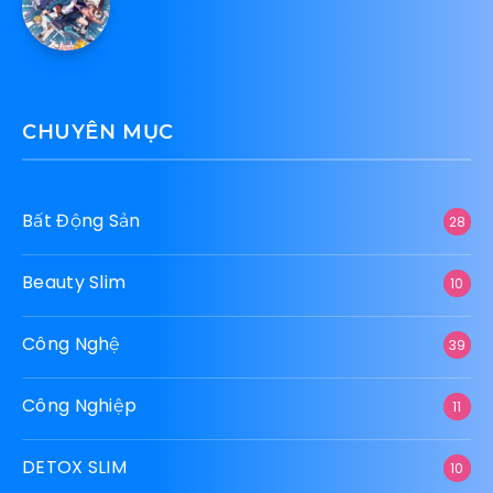
CHUYÊN MỤC
Bất Động Sản
28
Beauty Slim
10
Công Nghệ
39
Công Nghiệp
11
DETOX SLIM
10