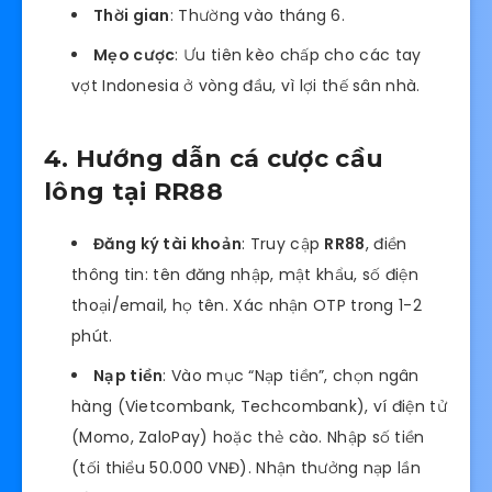
Thời gian
: Thường vào tháng 6.
Mẹo cược
: Ưu tiên kèo chấp cho các tay
vợt Indonesia ở vòng đầu, vì lợi thế sân nhà.
4. Hướng dẫn cá cược cầu
lông tại RR88
Đăng ký tài khoản
: Truy cập
RR88
, điền
thông tin: tên đăng nhập, mật khẩu, số điện
thoại/email, họ tên. Xác nhận OTP trong 1-2
phút.
Nạp tiền
: Vào mục “Nạp tiền”, chọn ngân
hàng (Vietcombank, Techcombank), ví điện tử
(Momo, ZaloPay) hoặc thẻ cào. Nhập số tiền
(tối thiểu 50.000 VNĐ). Nhận thưởng nạp lần