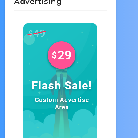
Advertising