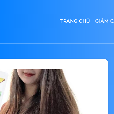
TRANG CHỦ
GIẢM 