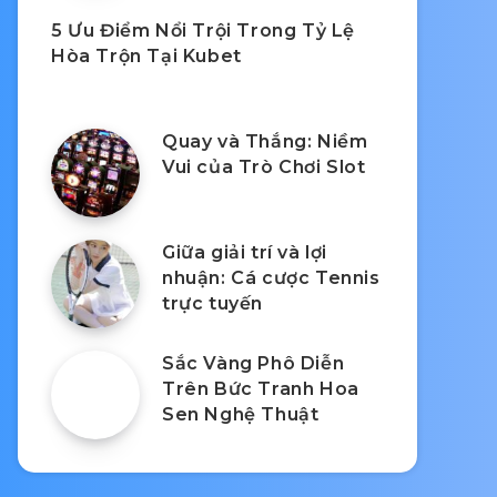
5 Ưu Điểm Nổi Trội Trong Tỷ Lệ
Hòa Trộn Tại Kubet
Quay và Thắng: Niềm
Vui của Trò Chơi Slot
Giữa giải trí và lợi
nhuận: Cá cược Tennis
trực tuyến
Sắc Vàng Phô Diễn
Trên Bức Tranh Hoa
Sen Nghệ Thuật