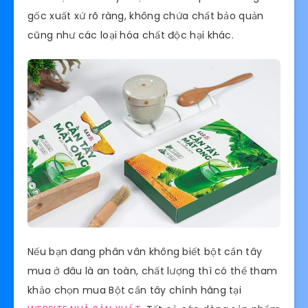
gốc xuất xứ rõ ràng, không chứa chất bảo quản
cũng như các loại hóa chất độc hại khác.
Nếu bạn đang phân vân không biết bột cần tây
mua ở đâu là an toàn, chất lượng thì có thể tham
khảo chọn mua Bột cần tây chính hãng tại