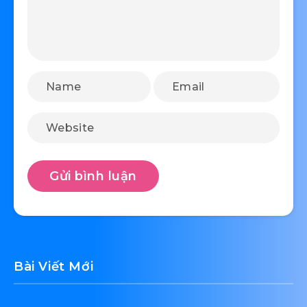
Bài Viết Mới