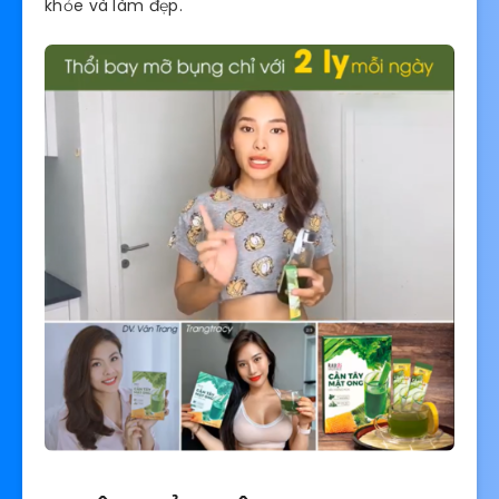
khỏe và làm đẹp.