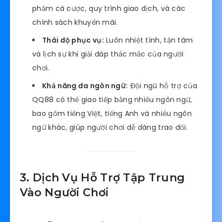
phẩm cá cược, quy trình giao dịch, và các
chính sách khuyến mãi.
Thái độ phục vụ:
Luôn nhiệt tình, tận tâm
và lịch sự khi giải đáp thắc mắc của người
chơi.
Khả năng đa ngôn ngữ:
Đội ngũ hỗ trợ của
QQ88 có thể giao tiếp bằng nhiều ngôn ngữ,
bao gồm tiếng Việt, tiếng Anh và nhiều ngôn
ngữ khác, giúp người chơi dễ dàng trao đổi.
3. Dịch Vụ Hỗ Trợ Tập Trung
Vào Người Chơi