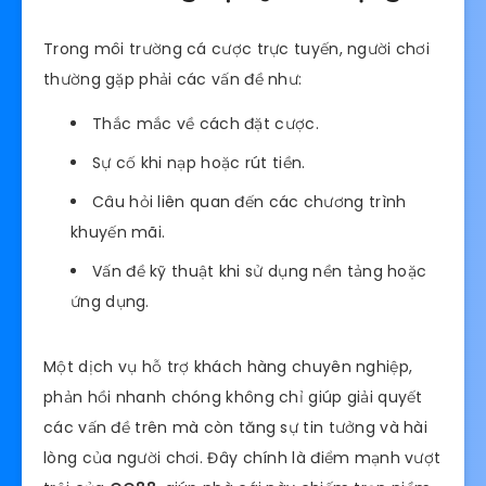
Trong môi trường cá cược trực tuyến, người chơi
thường gặp phải các vấn đề như:
Thắc mắc về cách đặt cược.
Sự cố khi nạp hoặc rút tiền.
Câu hỏi liên quan đến các chương trình
khuyến mãi.
Vấn đề kỹ thuật khi sử dụng nền tảng hoặc
ứng dụng.
Một dịch vụ hỗ trợ khách hàng chuyên nghiệp,
phản hồi nhanh chóng không chỉ giúp giải quyết
các vấn đề trên mà còn tăng sự tin tưởng và hài
lòng của người chơi. Đây chính là điểm mạnh vượt