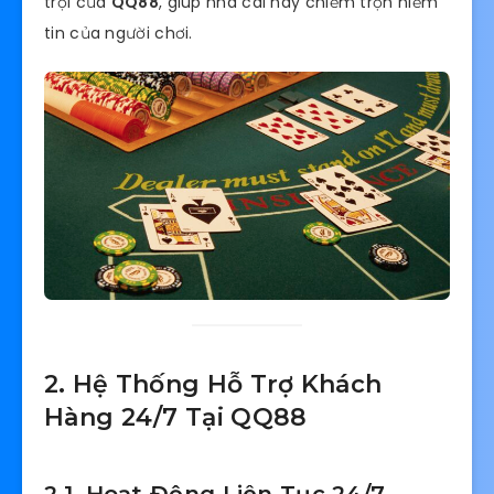
trội của
QQ88
, giúp nhà cái này chiếm trọn niềm
tin của người chơi.
2. Hệ Thống Hỗ Trợ Khách
Hàng 24/7 Tại QQ88
2.1. Hoạt Động Liên Tục 24/7