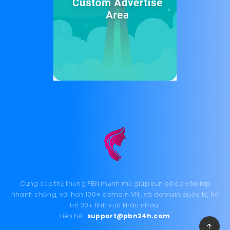
Cung cấp thệ thống PBN mạnh mẽ giúp bạn có cơ vào top
nhanh chống, với hơn 100+ domain VN , và domain quốc tế, hỗ
trợ 30+ lĩnh vực khác nhau.
Liên hệ :
support@pbn24h.com