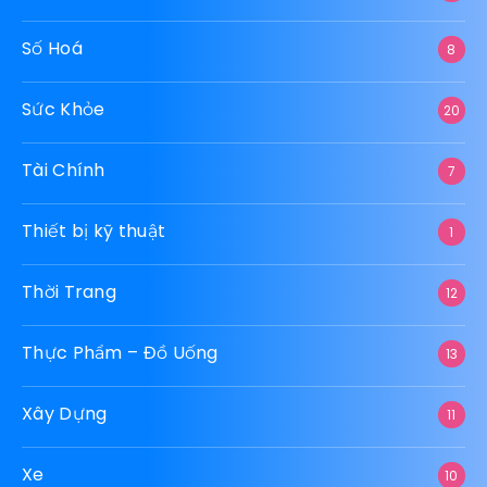
Số Hoá
8
Sức Khỏe
20
Tài Chính
7
Thiết bị kỹ thuật
1
Thời Trang
12
Thực Phẩm – Đồ Uống
13
Xây Dựng
11
Xe
10