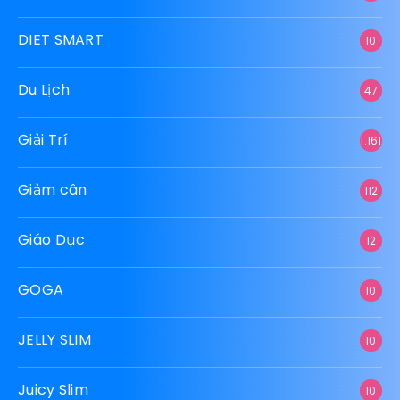
DIET SMART
10
Du Lịch
47
Giải Trí
1.161
Giảm cân
112
Giáo Dục
12
GOGA
10
JELLY SLIM
10
Juicy Slim
10