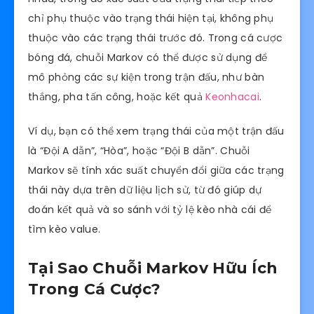
chỉ phụ thuộc vào trạng thái hiện tại, không phụ
thuộc vào các trạng thái trước đó. Trong cá cược
bóng đá, chuỗi Markov có thể được sử dụng để
mô phỏng các sự kiện trong trận đấu, như bàn
thắng, pha tấn công, hoặc kết quả
Keonhacai
.
Ví dụ, bạn có thể xem trạng thái của một trận đấu
là “Đội A dẫn”, “Hòa”, hoặc “Đội B dẫn”. Chuỗi
Markov sẽ tính xác suất chuyển đổi giữa các trạng
thái này dựa trên dữ liệu lịch sử, từ đó giúp dự
đoán kết quả và so sánh với tỷ lệ kèo nhà cái để
tìm kèo value.
Tại Sao Chuỗi Markov Hữu Ích
Trong Cá Cược?