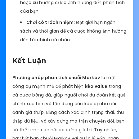
hoặc xu hướng cược ảnh hưởng đến phân tích
của bạn.
Chơi có trách nhiệm
: Đặt giới hạn ngân
sách và thời gian để cá cược không ảnh hưởng
đến tài chính cá nhân.
Kết Luận
Phương pháp phân tích chuỗi Markov
là một
công cụ mạnh mẽ để phát hiện
kèo value
trong
cá cược bóng đá, giúp người chơi dự đoán kết quả
chính xác hơn và tận dụng các kèo bị nhà cái
đánh giá thấp. Bằng cách xác định trạng thái, thu
thập dữ liệu, và xây dựng ma trận chuyển đổi, bạn
có thể tìm ra cơ hội cá cược giá trị. Tuy nhiên,
hãy kết hợp chuỗi Markov với quản lý vốn, phân