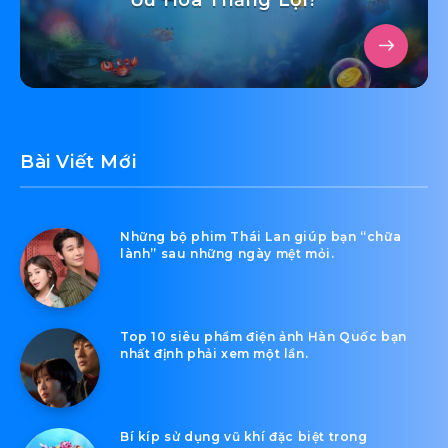
Bài Viết Mới
Những bộ phim Thái Lan giúp bạn “chữa
lành” sau những ngày mệt mỏi.
Top 10 siêu phẩm điện ảnh Hàn Quốc bạn
nhất định phải xem một lần.
Bí kíp sử dụng vũ khí đặc biệt trong