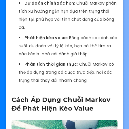
Dự đoán chính xác hơn
: Chuỗi Markov phân
tích xu hướng ngắn hạn dựa trên trạng thái
hiện tại, phù hợp với tính chất động của bóng
đá.
Phát hiện kèo value
: Bằng cách so sánh xác
suất dự đoán với tỷ lệ kèo, bạn có thể tìm ra
các kèo bị nhà cái đánh giá thấp.
Phân tích thời gian thực
: Chuỗi Markov có
thể áp dụng trong cá cược trực tiếp, nơi các
trạng thái thay đổi nhanh chóng.
Cách Áp Dụng Chuỗi Markov
Để Phát Hiện Kèo Value