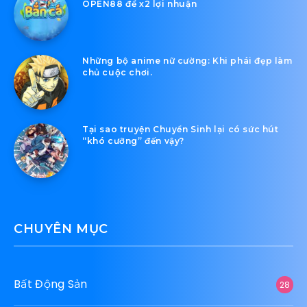
OPEN88 để x2 lợi nhuận
Những bộ anime nữ cường: Khi phái đẹp làm
chủ cuộc chơi.
Tại sao truyện Chuyển Sinh lại có sức hút
“khó cưỡng” đến vậy?
CHUYÊN MỤC
Bất Động Sản
28