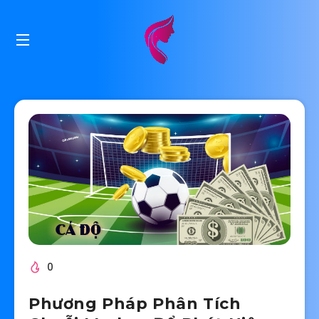
0
Phương Pháp Phân Tích