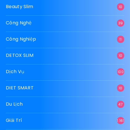
Beauty Slim
10
Công Nghệ
39
Công Nghiệp
11
DETOX SLIM
10
Dịch Vụ
100
DIET SMART
10
Du Lịch
47
Giải Trí
1.161