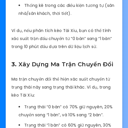
Thống kê trong các điều kiện tương tự (sân
nhà/sân khách, thời tiết).
Ví dụ, nếu phân tích kèo Tài Xỉu, bạn có thể tính
xác suất trận đấu chuyển từ “0 bàn” sang “1 bàn”
trong 10 phút đầu dựa trên dữ liệu lịch sử.
3.
Xây Dựng Ma Trận Chuyển Đổi
Ma trận chuyển đổi thể hiện xác suất chuyển từ
trạng thái này sang trạng thái khác. Ví dụ, trong
kèo Tài Xỉu:
Trạng thái “0 bàn” có 70% giữ nguyên, 20%
chuyển sang “1 bàn”, và 10% sang “2 bàn”.
Trạng thái “1 bàn” có 60% giữ nguyên, 30%