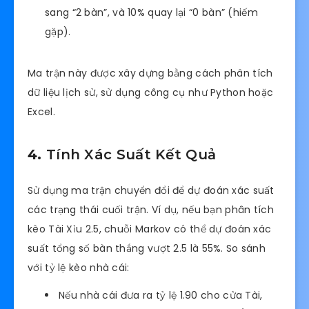
sang “2 bàn”, và 10% quay lại “0 bàn” (hiếm
gặp).
Ma trận này được xây dựng bằng cách phân tích
dữ liệu lịch sử, sử dụng công cụ như Python hoặc
Excel.
4.
Tính Xác Suất Kết Quả
Sử dụng ma trận chuyển đổi để dự đoán xác suất
các trạng thái cuối trận. Ví dụ, nếu bạn phân tích
kèo Tài Xỉu 2.5, chuỗi Markov có thể dự đoán xác
suất tổng số bàn thắng vượt 2.5 là 55%. So sánh
với tỷ lệ kèo nhà cái:
Nếu nhà cái đưa ra tỷ lệ 1.90 cho cửa Tài,