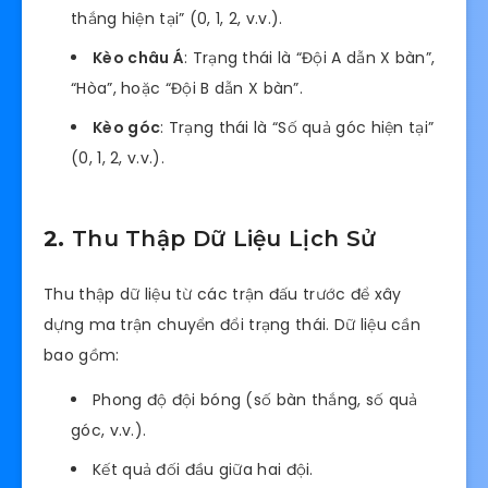
thắng hiện tại” (0, 1, 2, v.v.).
Kèo châu Á
: Trạng thái là “Đội A dẫn X bàn”,
“Hòa”, hoặc “Đội B dẫn X bàn”.
Kèo góc
: Trạng thái là “Số quả góc hiện tại”
(0, 1, 2, v.v.).
2.
Thu Thập Dữ Liệu Lịch Sử
Thu thập dữ liệu từ các trận đấu trước để xây
dựng ma trận chuyển đổi trạng thái. Dữ liệu cần
bao gồm:
Phong độ đội bóng (số bàn thắng, số quả
góc, v.v.).
Kết quả đối đầu giữa hai đội.