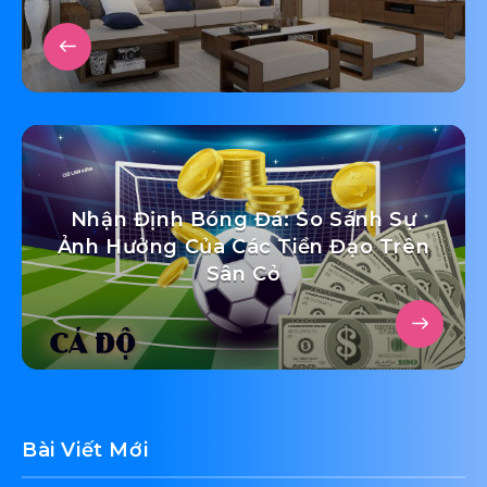
Nhận Định Bóng Đá: So Sánh Sự
Ảnh Hưởng Của Các Tiền Đạo Trên
Sân Cỏ
Bài Viết Mới