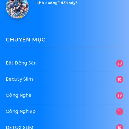
“khó cưỡng” đến vậy?
CHUYÊN MỤC
Bất Động Sản
28
Beauty Slim
10
Công Nghệ
39
Công Nghiệp
11
DETOX SLIM
10