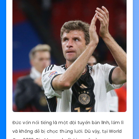
Đức vốn nổi tiếng là một đội tuyển bản lĩnh, lầm lì
và không dễ bị chọc thủng lưới. Dù vậy, tại World