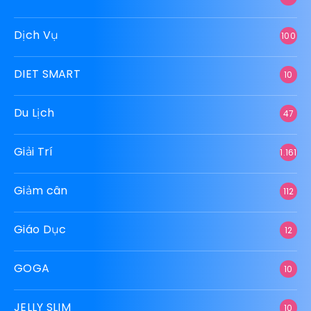
Dịch Vụ
100
DIET SMART
10
Du Lịch
47
Giải Trí
1.161
Giảm cân
112
Giáo Dục
12
GOGA
10
JELLY SLIM
10