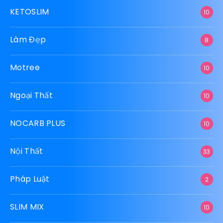
KETOSLIM
10
Làm Đẹp
8
Motree
10
Ngoại Thất
10
NOCARB PLUS
10
Nội Thất
33
Pháp Luật
2
SLIM MIX
10