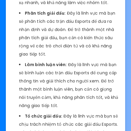
xạ nhanh, và khả năng làm việc nhóm tốt.
Phân tích giải đấu:
Đây là lĩnh vực mà bạn
sẽ phân tích các trận đấu Esports để đưa ra
nhận định và dự đoán. Để trở thành một nhà
phân tích giải đấu, bạn cần có kiến thức sâu
rộng về các trò chơi điện tử và có khả năng
giao tiếp tốt.
Làm bình luận viên:
Đây là lĩnh vực mà bạn
sẽ bình luận các trận đấu Esports để cung cấp
thông tin và giải thích cho người xem. Để trở
thành một bình luận viên, bạn cần có giọng
nói truyền cảm, khả năng phân tích tốt, và khả
năng giao tiếp tốt.
Tổ chức giải đấu:
Đây là lĩnh vực mà bạn sẽ
chịu trách nhiệm tổ chức các giải đấu Esports.