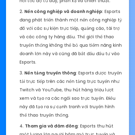
hỏi tốc độ tư duy, phản xạ và chiến thuật.
Nền công nghiệp và doanh nghiệp
: Esports
đang phát triển thành một nền công nghiệp tỷ
đô với các sự kiện trực tiếp, quảng cáo, tài trợ
và các công ty hàng đầu. Thế giới thể thao
truyền thống không thể bỏ qua tiềm năng kinh
doanh lớn này và cũng đã bắt đầu đầu tư vào
Esports.
Nền tảng truyền thông
: Esports được truyền
tải trực tiếp trên các nền tảng trực tuyến như
Twitch và YouTube, thu hút hàng triệu lượt
xem và tạo ra các ngôi sao trực tuyến. Điều
này đã tạo ra sự cạnh tranh với truyền hình
thể thao truyền thống.
Tham gia và đám đông
: Esports thu hút
một lượng lớn người hâm mộ trực tuyến và