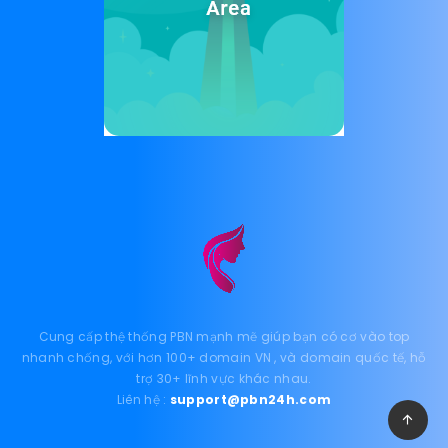
Cung cấp thệ thống PBN mạnh mẽ giúp bạn có cơ vào top
nhanh chống, với hơn 100+ domain VN , và domain quốc tế, hỗ
trợ 30+ lĩnh vực khác nhau.
Liên hệ :
support@pbn24h.com