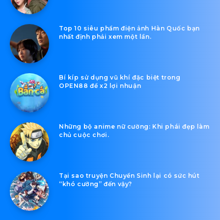
Top 10 siêu phẩm điện ảnh Hàn Quốc bạn
nhất định phải xem một lần.
Bí kíp sử dụng vũ khí đặc biệt trong
OPEN88 để x2 lợi nhuận
Những bộ anime nữ cường: Khi phái đẹp làm
chủ cuộc chơi.
Tại sao truyện Chuyển Sinh lại có sức hút
“khó cưỡng” đến vậy?