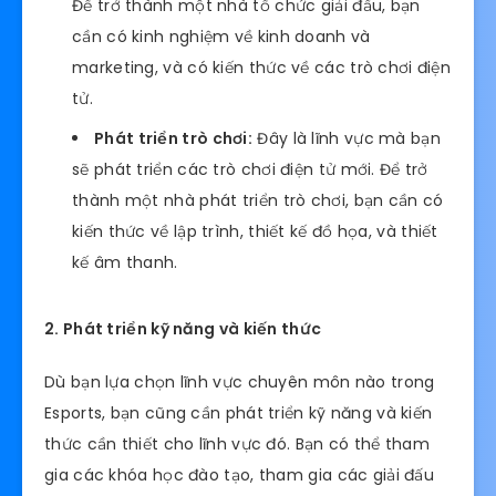
Để trở thành một nhà tổ chức giải đấu, bạn
cần có kinh nghiệm về kinh doanh và
marketing, và có kiến thức về các trò chơi điện
tử.
Phát triển trò chơi:
Đây là lĩnh vực mà bạn
sẽ phát triển các trò chơi điện tử mới. Để trở
thành một nhà phát triển trò chơi, bạn cần có
kiến thức về lập trình, thiết kế đồ họa, và thiết
kế âm thanh.
2. Phát triển kỹ năng và kiến thức
Dù bạn lựa chọn lĩnh vực chuyên môn nào trong
Esports, bạn cũng cần phát triển kỹ năng và kiến
thức cần thiết cho lĩnh vực đó. Bạn có thể tham
gia các khóa học đào tạo, tham gia các giải đấu