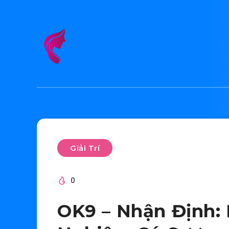
Giải Trí
0
OK9 – Nhận Định: