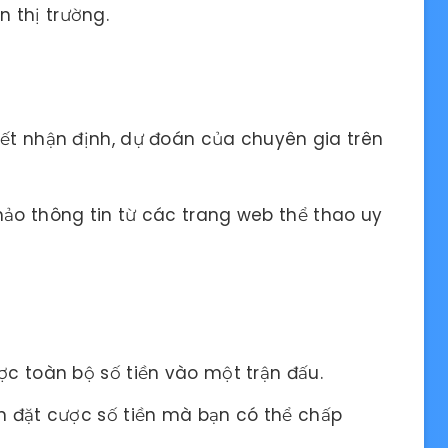
n thị trường.
ết nhận định, dự đoán của chuyên gia trên
o thông tin từ các trang web thể thao uy
c toàn bộ số tiền vào một trận đấu.
 đặt cược số tiền mà bạn có thể chấp