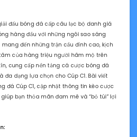
iải đấu bóng đá cấp câu lạc bộ danh giá
bóng hàng đầu với những ngôi sao sáng
ều mang đến những trận cầu đỉnh cao, kịch
n tâm của hàng triệu người hâm mộ trên
 tín, cung cấp nền tảng cá cược bóng đá
à đa dạng lựa chọn cho Cúp C1. Bài viết
g đá Cúp C1, cập nhật thông tin kèo cược
, giúp bạn thỏa mãn đam mê và “bỏ túi” lợi
n: