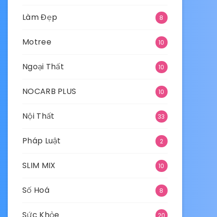
Làm Đẹp
8
Motree
10
Ngoại Thất
10
NOCARB PLUS
10
Nội Thất
33
Pháp Luật
2
SLIM MIX
10
Số Hoá
8
Sức Khỏe
20