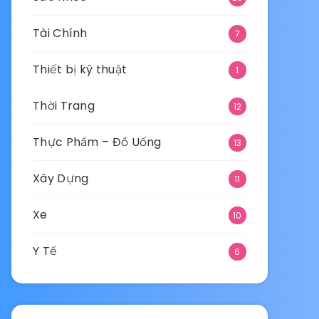
Tài Chính
7
Thiết bị kỹ thuật
1
Thời Trang
12
Thực Phẩm – Đồ Uống
13
Xây Dựng
11
Xe
10
Y Tế
6