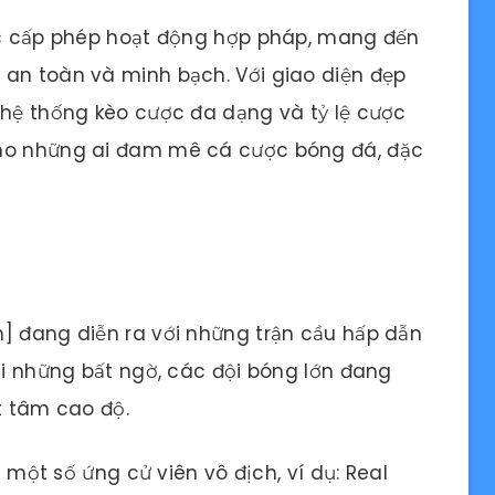
ược cấp phép hoạt động hợp pháp, mang đến
 an toàn và minh bạch. Với giao diện đẹp
 hệ thống kèo cược đa dạng và tỷ lệ cược
cho những ai đam mê cá cược bóng đá, đặc
] đang diễn ra với những trận cầu hấp dẫn
với những bất ngờ, các đội bóng lớn đang
t tâm cao độ.
ê một số ứng cử viên vô địch, ví dụ: Real