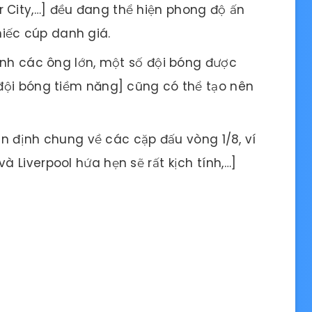
 City,…] đều đang thể hiện phong độ ấn
iếc cúp danh giá.
nh các ông lớn, một số đội bóng được
 đội bóng tiềm năng] cũng có thể tạo nên
n định chung về các cặp đấu vòng 1/8, ví
à Liverpool hứa hẹn sẽ rất kịch tính,…]