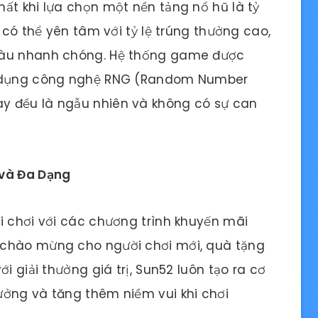
ất khi lựa chọn một nền tảng nổ hũ là tỷ
i có thể yên tâm với tỷ lệ trúng thưởng cao,
iàu nhanh chóng. Hệ thống game được
sử dụng công nghệ RNG (Random Number
y đều là ngẫu nhiên và không có sự can
 và Đa Dạng
i chơi với các chương trình khuyến mãi
 chào mừng cho người chơi mới, quà tặng
i giải thưởng giá trị, Sun52 luôn tạo ra cơ
ưởng và tăng thêm niềm vui khi chơi