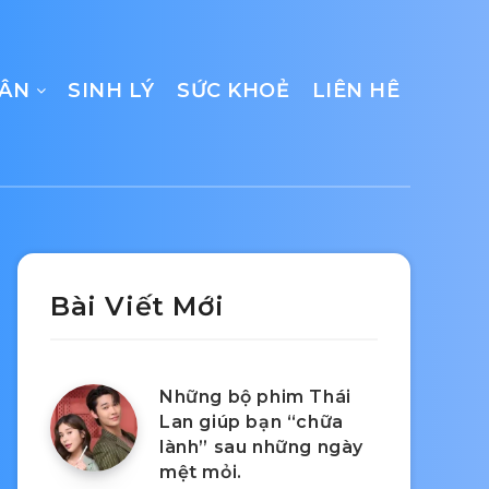
CÂN
SINH LÝ
SỨC KHOẺ
LIÊN HÊ
Bài Viết Mới
Những bộ phim Thái
Lan giúp bạn “chữa
lành” sau những ngày
mệt mỏi.