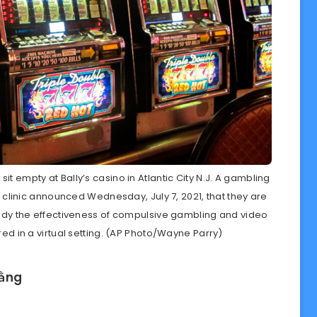
sit empty at Bally’s casino in Atlantic City N.J. A gambling
clinic announced Wednesday, July 7, 2021, that they are
study the effectiveness of compulsive gambling and video
ed in a virtual setting. (AP Photo/Wayne Parry)
Bằng