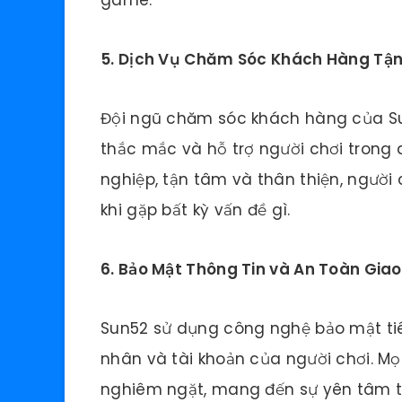
game.
5. Dịch Vụ Chăm Sóc Khách Hàng Tậ
Đội ngũ chăm sóc khách hàng của Su
thắc mắc và hỗ trợ người chơi trong q
nghiệp, tận tâm và thân thiện, người
khi gặp bất kỳ vấn đề gì.
6. Bảo Mật Thông Tin và An Toàn Giao
Sun52 sử dụng công nghệ bảo mật tiê
nhân và tài khoản của người chơi. M
nghiêm ngặt, mang đến sự yên tâm tu