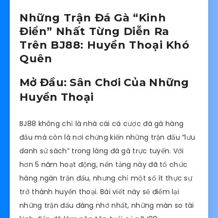
Những Trận Đá Gà “Kinh
Điển” Nhất Từng Diễn Ra
Trên BJ88: Huyền Thoại Khó
Quên
Mở Đầu: Sân Chơi Của Những
Huyền Thoại
BJ88 không chỉ là nhà cái cá cược đá gà hàng
đầu mà còn là nơi chứng kiến những trận đấu “lưu
danh sử sách” trong làng đá gà trực tuyến. Với
hơn 5 năm hoạt động, nền tảng này đã tổ chức
hàng ngàn trận đấu, nhưng chỉ một số ít thực sự
trở thành huyền thoại. Bài viết này sẽ điểm lại
những trận đấu đáng nhớ nhất, những màn so tài