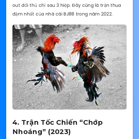
out đối thủ chỉ sau 3 hiệp. Đây cũng là trận thua
đậm nhất của nhà cái BJ88 trong năm 2022.
4. Trận Tốc Chiến “Chớp
Nhoáng” (2023)