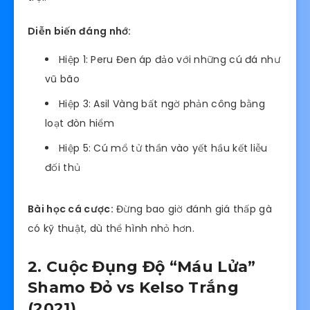
Diễn biến đáng nhớ:
Hiệp 1: Peru Đen áp đảo với những cú đá như
vũ bão
Hiệp 3: Asil Vàng bất ngờ phản công bằng
loạt đòn hiểm
Hiệp 5: Cú mổ tử thần vào yết hầu kết liễu
đối thủ
Bài học cá cược:
Đừng bao giờ đánh giá thấp gà
có kỹ thuật, dù thể hình nhỏ hơn.
2. Cuộc Đụng Độ “Máu Lửa”
Shamo Đỏ vs Kelso Trắng
(2021)