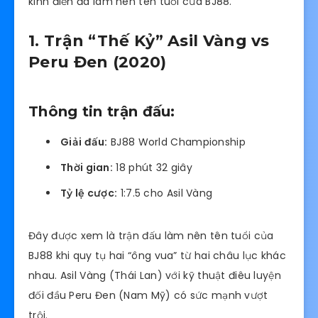
kinh điển đã làm nên tên tuổi của BJ88.
1. Trận “Thế Kỷ” Asil Vàng vs
Peru Đen (2020)
Thông tin trận đấu:
Giải đấu:
BJ88 World Championship
Thời gian:
18 phút 32 giây
Tỷ lệ cược:
1:7.5 cho Asil Vàng
Đây được xem là trận đấu làm nên tên tuổi của
BJ88 khi quy tụ hai “ông vua” từ hai châu lục khác
nhau. Asil Vàng (Thái Lan) với kỹ thuật điêu luyện
đối đầu Peru Đen (Nam Mỹ) có sức mạnh vượt
trội.