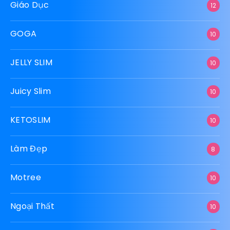
Giáo Dục
12
GOGA
10
JELLY SLIM
10
Juicy Slim
10
KETOSLIM
10
Làm Đẹp
8
Motree
10
Ngoại Thất
10