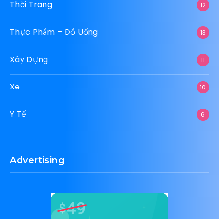
Thời Trang
12
Thực Phẩm – Đồ Uống
13
Xây Dựng
11
Xe
10
Y Tế
6
Advertising