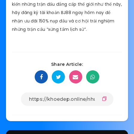
kiến những trận đấu đẳng cấp thế giới như thế này,
hãy đăng ký tài khoản BJ88 ngay hôm nay để
nhận ưu đãi 150% nạp đầu và cơ hội trải nghiệm
những trận cầu “xứng tầm lịch sử”.
Share Article: