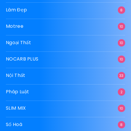
Làm Đẹp
8
Motree
10
Ngoại Thất
10
NOCARB PLUS
10
Nội Thất
33
Pháp Luật
2
SLIM MIX
10
Số Hoá
8