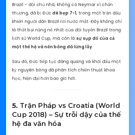
Brazil – đội chủ nhà, không có Neymar vì chấn
thương, đã bị Đức
đè bẹp 7-1
, trong một trận đấu
khiến người dân Brazil rơi nước mắt. Đây không chỉ
là thất bại nặng nề nhất của đội tuyển Brazil trong
lịch sử World Cup, mà còn là
sự sụp đổ của cả
một thế hệ và nền bóng đá lừng lẫy
.
Sau đó, Đức tiếp tục đăng quang và khởi đầu một
kỷ nguyên bóng đá phân tích chiến thuật khoa
học, hiện đại hơn bao giờ hết.
5.
Trận Pháp vs Croatia (World
Cup 2018) – Sự trỗi dậy của thế
hệ đa văn hóa