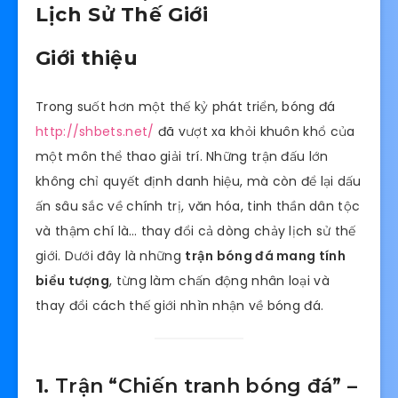
Lịch Sử Thế Giới
Giới thiệu
Trong suốt hơn một thế kỷ phát triển, bóng đá
http://shbets.net/
đã vượt xa khỏi khuôn khổ của
một môn thể thao giải trí. Những trận đấu lớn
không chỉ quyết định danh hiệu, mà còn để lại dấu
ấn sâu sắc về chính trị, văn hóa, tinh thần dân tộc
và thậm chí là… thay đổi cả dòng chảy lịch sử thế
giới. Dưới đây là những
trận bóng đá mang tính
biểu tượng
, từng làm chấn động nhân loại và
thay đổi cách thế giới nhìn nhận về bóng đá.
1.
Trận “Chiến tranh bóng đá” –