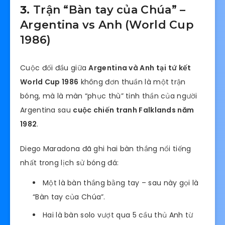
3.
Trận “Bàn tay của Chúa” –
Argentina vs Anh (World Cup
1986)
Cuộc đối đầu giữa
Argentina và Anh tại tứ kết
World Cup 1986
không đơn thuần là một trận
bóng, mà là màn “phục thù” tinh thần của người
Argentina sau
cuộc chiến tranh Falklands năm
1982
.
Diego Maradona đã ghi hai bàn thắng nổi tiếng
nhất trong lịch sử bóng đá:
Một là bàn thắng bằng tay – sau này gọi là
“Bàn tay của Chúa”.
Hai là bàn solo vượt qua 5 cầu thủ Anh từ