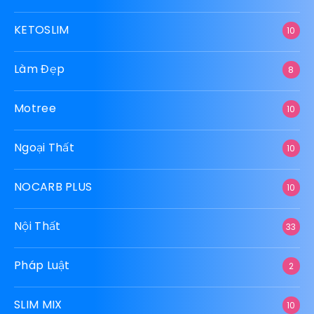
KETOSLIM
10
Làm Đẹp
8
Motree
10
Ngoại Thất
10
NOCARB PLUS
10
Nội Thất
33
Pháp Luật
2
SLIM MIX
10