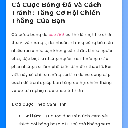
Cá Cược Bóng Đá Và Cách
Tránh: Tăng Cơ Hội Chiến
Thắng Của Bạn
Cá cược bóng đá
sao789
có thể là một trò chơi
thú vị và mang lại lợi nhuận, nhưng cũng tiềm ẩn
nhiều rủi ro nếu bạn không cẩn thận. Nhiều người
chơi, đặc biệt là những người mới, thường mắc
phải những sai lầm phổ biến dẫn đến thua lỗ. Bài
viết này sẽ chỉ ra những sai lầm đó và cung cấp
cách để tránh, giúp bạn tăng cơ hội chiến thắng
và có trải nghiệm cá cược tốt hơn.
1. Cá Cược Theo Cảm Tính
Sai lầm:
Đặt cược dựa trên tình cảm yêu
thích đội bóng hoặc cầu thủ mà không xem