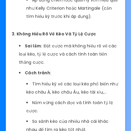
như Kelly Criterion hoặc Martingale (cần
tìm hiểu kỹ trước khi áp dụng).
3. Không Hiểu Rõ Về Kèo Và Tỷ Lệ Cược
Sai lầm:
Đặt cược mà không hiểu rõ về các
loại kèo, tỷ lệ cược và cách tính toán tiền
thắng cược.
Cách tránh:
Tìm hiểu kỹ về các loại kèo phổ biến như
kèo châu Á, kèo châu Âu, kèo tài xỉu,…
Nắm vững cách đọc và tính toán tỷ lệ
cược.
So sánh kèo của nhiều nhà cái khác
nhau để tìm ra kèo tốt nhất.