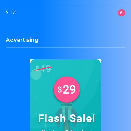
Y Tế
6
Advertising