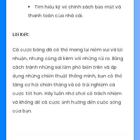
Tìm hiểu kỹ về chính sách bảo mật và
thanh toán của nhà cái.
Lời Kết:
Cá cược bóng đá có thể mang lại niềm vui và lợi
nhuận, nhưng cũng đi kèm với những rủi ro. Bằng
cách tránh những sai lầm phổ biến trên và áp
dụng những chiến thuật thông minh, bạn có thể
tăng cơ hội chiến thắng và có trải nghiệm cá
cược tốt hơn. Hãy luôn nhớ chơi có trách nhiệm
và không để cá cược ảnh hưởng đến cuộc sống
của bạn.