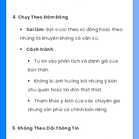
4. Chạy Theo Đám Đông
Sai lầm:
Đặt cược theo số đông hoặc theo
những lời khuyên không có căn cứ.
Cách tránh:
Tự tin vào phân tích và đánh giá của
bản thân.
Không bị ảnh hưởng bởi những ý kiến
chủ quan hoặc tin đồn thất thiệt.
Tham khảo ý kiến của các chuyên gia
nhưng vẫn phải có chính kiến riêng.
5. Không Theo Dõi Thông Tin