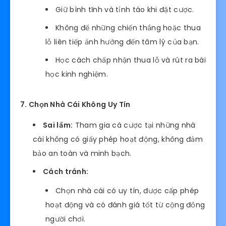
Giữ bình tĩnh và tỉnh táo khi đặt cược.
Không để những chiến thắng hoặc thua
lỗ liên tiếp ảnh hưởng đến tâm lý của bạn.
Học cách chấp nhận thua lỗ và rút ra bài
học kinh nghiệm.
7. Chọn Nhà Cái Không Uy Tín
Sai lầm:
Tham gia cá cược tại những nhà
cái không có giấy phép hoạt động, không đảm
bảo an toàn và minh bạch.
Cách tránh:
Chọn nhà cái có uy tín, được cấp phép
hoạt động và có đánh giá tốt từ cộng đồng
người chơi.