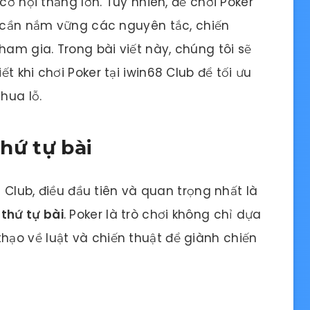
cơ hội thắng lớn. Tuy nhiên, để chơi Poker
i cần nắm vững các nguyên tắc, chiến
ham gia. Trong bài viết này, chúng tôi sẽ
t khi chơi Poker tại iwin68 Club để tối ưu
hua lỗ.
thứ tự bài
8 Club, điều đầu tiên và quan trọng nhất là
à
thứ tự bài
. Poker là trò chơi không chỉ dựa
ạo về luật và chiến thuật để giành chiến