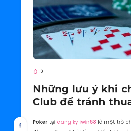
0
Những lưu ý khi c
Club để tránh thua
Poker
tại
dang ky iwin68
là một trò c