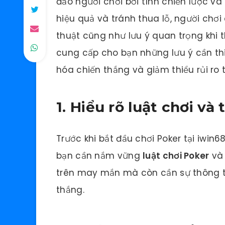
đảo người chơi bởi tính chiến lược và 
hiệu quả và tránh thua lỗ, người chơ
thuật cũng như lưu ý quan trọng khi t
cung cấp cho bạn những lưu ý cần thiế
hóa chiến thắng và giảm thiểu rủi ro t
1. Hiểu rõ luật chơi và 
Trước khi bắt đầu chơi Poker tại iwin6
bạn cần nắm vững
luật chơi Poker
v
trên may mắn mà còn cần sự thông th
thắng.