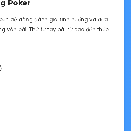
ong Poker
 bạn dễ dàng đánh giá tình huống và đưa
ng ván bài. Thứ tự tay bài từ cao đến thấp
)