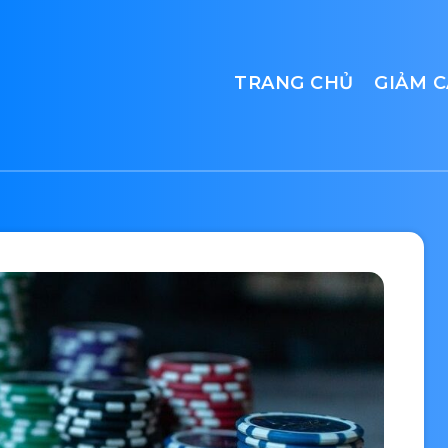
TRANG CHỦ
GIẢM 