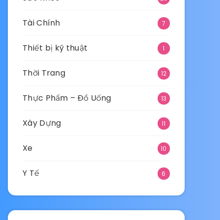
Tài Chính
7
Thiết bị kỹ thuật
1
Thời Trang
12
Thực Phẩm – Đồ Uống
13
Xây Dựng
11
Xe
10
Y Tế
6