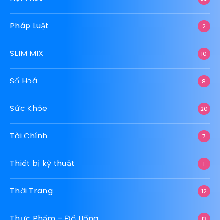
Pháp Luật
2
SLIM MIX
10
Số Hoá
8
Sức Khỏe
20
Tài Chính
7
Thiết bị kỹ thuật
1
Thời Trang
12
Thực Phẩm – Đồ Uống
13