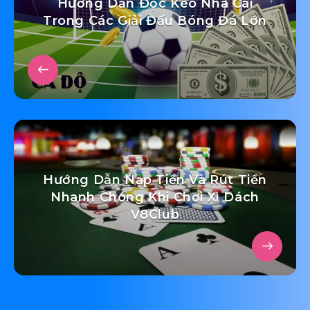
Hướng Dẫn Đọc Kèo Nhà Cái
Trong Các Giải Đấu Bóng Đá Lớn
Hướng Dẫn Nạp Tiền Và Rút Tiền
Nhanh Chóng Khi Chơi Xì Dách
V8Club