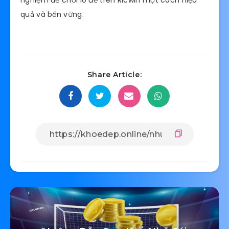
quả và bền vững.
Share Article: