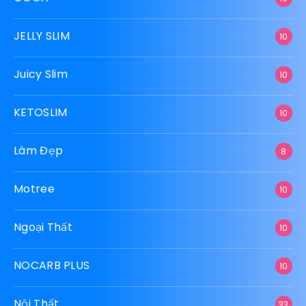
JELLY SLIM
10
Juicy Slim
10
KETOSLIM
10
Làm Đẹp
8
Motree
10
Ngoại Thất
10
NOCARB PLUS
10
Nội Thất
33