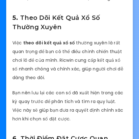
5.
Theo Dõi Kết Quả Xổ Số
Thường Xuyên
Việc
theo dõi kết quả xổ số
thường xuyên là rất
quan trọng để bạn có thể điều chỉnh chiến thuật
chơi lô đề của mình. Ricwin cung cấp kết quả xổ
số nhanh chóng và chính xác, giúp người chơi dễ
dàng theo dõi.
Bạn nên lưu lại các con số đã xuất hiện trong các
kỳ quay trước để phân tích và tìm ra quy luật.
Việc này sẽ giúp bạn đưa ra quyết định chính xác
hơn khi chọn số đặt cược.
6.
Thời Điểm Đặt Cược Quan