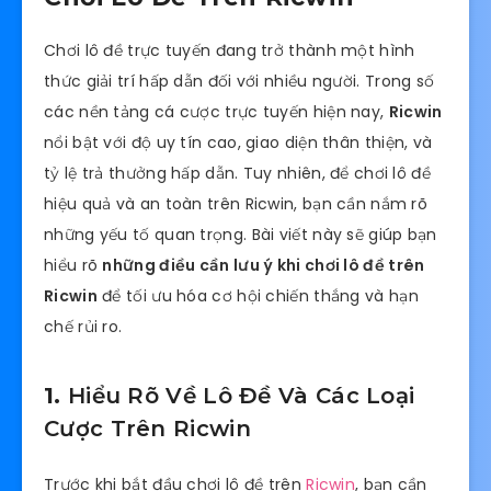
Chơi lô đề trực tuyến đang trở thành một hình
thức giải trí hấp dẫn đối với nhiều người. Trong số
các nền tảng cá cược trực tuyến hiện nay,
Ricwin
nổi bật với độ uy tín cao, giao diện thân thiện, và
tỷ lệ trả thưởng hấp dẫn. Tuy nhiên, để chơi lô đề
hiệu quả và an toàn trên Ricwin, bạn cần nắm rõ
những yếu tố quan trọng. Bài viết này sẽ giúp bạn
hiểu rõ
những điều cần lưu ý khi chơi lô đề trên
Ricwin
để tối ưu hóa cơ hội chiến thắng và hạn
chế rủi ro.
1.
Hiểu Rõ Về Lô Đề Và Các Loại
Cược Trên Ricwin
Trước khi bắt đầu chơi lô đề trên
Ricwin
, bạn cần