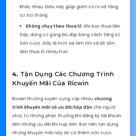
khác nhau. Điều này giúp giảm rủi ro và tăng
cơ hội thắng.
Không chạy theo thua lỗ
: Khi bạn thua liên
tiếp, đừng cố gắng bù đắp bằng cách tăng số
tiền cược. Đây là một sai lầm lớn và dễ dẫn
đến thua lỗ nhiều hơn.
4.
Tận Dụng Các Chương Trình
Khuyến Mãi Của Ricwin
Ricwin thường xuyên cung cấp nhiều
chương
trình khuyến mãi và ưu đãi hấp dẫn
cho người
chơi, từ những phần thưởng khi đăng ký tài khoản
đến những ưu đãi khi nạp tiền. Bạn nên tận dụng
những khuyến mãi này để có thêm vốn cược