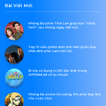
Bài Viết Mới
Những bộ phim Thái Lan giúp bạn “chữa
lành” sau những ngày mệt mỏi.
Top 10 siêu phẩm điện ảnh Hàn Quốc bạn
nhất định phải xem một lần.
Bí kíp sử dụng vũ khí đặc biệt trong
OPEN88 để x2 lợi nhuận
Những bộ anime nữ cường: Khi phái đẹp làm
chủ cuộc chơi.