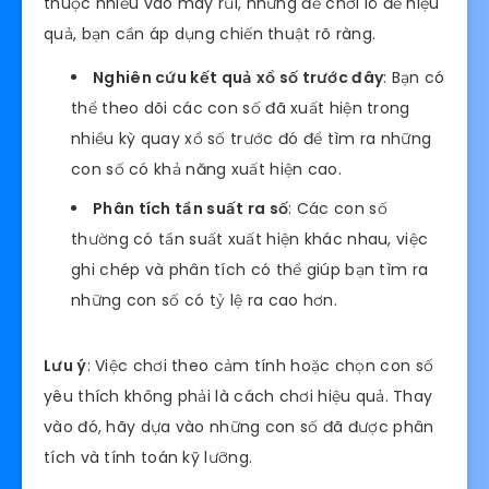
thuộc nhiều vào may rủi, nhưng để chơi lô đề hiệu
quả, bạn cần áp dụng chiến thuật rõ ràng.
Nghiên cứu kết quả xổ số trước đây
: Bạn có
thể theo dõi các con số đã xuất hiện trong
nhiều kỳ quay xổ số trước đó để tìm ra những
con số có khả năng xuất hiện cao.
Phân tích tần suất ra số
: Các con số
thường có tần suất xuất hiện khác nhau, việc
ghi chép và phân tích có thể giúp bạn tìm ra
những con số có tỷ lệ ra cao hơn.
Lưu ý
: Việc chơi theo cảm tính hoặc chọn con số
yêu thích không phải là cách chơi hiệu quả. Thay
vào đó, hãy dựa vào những con số đã được phân
tích và tính toán kỹ lưỡng.