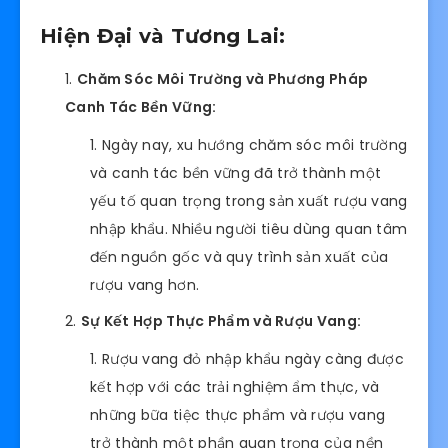
Hiện Đại và Tương Lai:
Chăm Sóc Môi Trường và Phương Pháp
Canh Tác Bền Vững:
Ngày nay, xu hướng chăm sóc môi trường
và canh tác bền vững đã trở thành một
yếu tố quan trọng trong sản xuất rượu vang
nhập khẩu. Nhiều người tiêu dùng quan tâm
đến nguồn gốc và quy trình sản xuất của
rượu vang hơn.
Sự Kết Hợp Thực Phẩm và Rượu Vang:
Rượu vang đỏ nhập khẩu ngày càng được
kết hợp với các trải nghiệm ẩm thực, và
những bữa tiệc thực phẩm và rượu vang
trở thành một phần quan trọng của nền