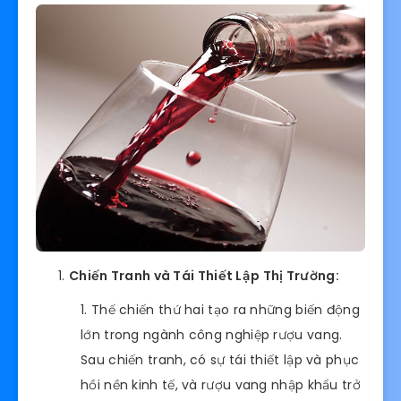
Chiến Tranh và Tái Thiết Lập Thị Trường:
Thế chiến thứ hai tạo ra những biến động
lớn trong ngành công nghiệp rượu vang.
Sau chiến tranh, có sự tái thiết lập và phục
hồi nền kinh tế, và rượu vang nhập khẩu trở