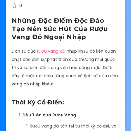
0
Những Đặc Điểm Độc Đáo
Tạo Nên Sức Hút Của Rượu
Vang Đỏ Ngoại Nhập
Lịch sử của
rượu vang đỏ
nhập khẩu có liên quan
chặt chẽ đến sự phát triển của thương mại quốc
tế và sự biến đổi trong văn hóa uống rượu. Dưới
đây là một cái nhìn tổng quan về lịch sử của rượu
vang đỏ nhập khẩu:
Thời Kỳ Cổ Điển:
Đầu Tiên của Rượu Vang:
Rượu vang đã tồn tại từ thời kỳ cổ đại, và