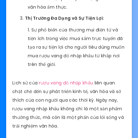
văn hóa ẩm thực.
Thị Trường Đa Dạng và Sự Tiện Lợi:
Sự phổ biến của thương mại điện tử và
tiện ích trong việc mua sắm trực tuyến đã
tạo ra sự tiện lợi cho người tiêu dùng muốn
mua rượu vang đỏ nhập khẩu từ khắp nơi
trên thế giới.
Lịch sử của
rượu vang đỏ nhập khẩu
liên quan
chặt chẽ đến sự phát triển kinh tế, văn hóa và sở
thích của con người qua các thời kỳ. Ngày nay,
rượu vang nhập khẩu không chỉ là một sản phẩm
thưởng thức, mà còn là một phần của lối sống và
trải nghiệm văn hóa.