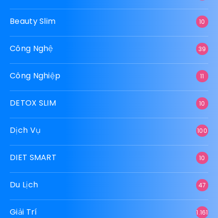
Beauty Slim
10
Công Nghệ
39
Công Nghiệp
11
DETOX SLIM
10
Dịch Vụ
100
DIET SMART
10
Du Lịch
47
Giải Trí
1.161