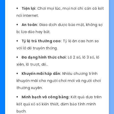
Tiện lợi:
Chơi mọi lúc, mọi nơi chỉ cần có kết
nối internet.
An toàn:
Giao dịch được bảo mật, không sợ
bị lừa đảo hay bắt.
Tỷ lệ trả thưởng cao:
Tỷ lệ ăn cao hơn so
với lô đề truyền thống.
Đa dạng hình thức chơi:
Lô 2 số, lô 3 số, lô
xiên, lô trượt, đề…
Khuyến mãi hấp dẫn:
Nhiều chương trình
khuyến mãi cho người chơi mới và người chơi
thường xuyên.
Minh bạch và công bằng:
Kết quả dựa trên
kết quả xổ số kiến thiết, đảm bảo tính minh
bạch.