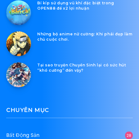
Bí kíp sử dụng vũ khí đặc biệt trong
OPEN88 để x2 lợi nhuận
Những bộ anime nữ cường: Khi phái đẹp làm
chủ cuộc chơi.
Tại sao truyện Chuyển Sinh lại có sức hút
“khó cưỡng” đến vậy?
CHUYÊN MỤC
Bất Động Sản
28