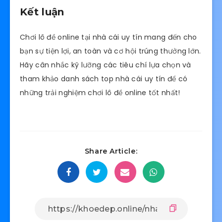
Kết luận
Chơi lô đề online tại nhà cái uy tín mang đến cho
bạn sự tiện lợi, an toàn và cơ hội trúng thưởng lớn.
Hãy cân nhắc kỹ lưỡng các tiêu chí lựa chọn và
tham khảo danh sách top nhà cái uy tín để có
những trải nghiệm chơi lô đề online tốt nhất!
Share Article: