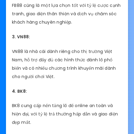
FB88 cũng là một lựa chọn tốt với tỷ lệ cược cạnh
tranh, giao diện thân thiện và dịch vụ chăm sóc
khách hàng chuyên nghiệp.
3. VN88:
VN88 là nhà cái dành riêng cho thị trường Việt
Nam, hỗ trợ đầy đủ các hình thức đánh lô phổ
biến và có nhiều chương trình khuyến mãi dành
cho người chơi Việt.
4. BK8:
BK8 cung cấp nền tảng lô đề online an toàn và
hiện đại, với tỷ lệ trả thưởng hấp dẫn và giao diện
đẹp mắt.