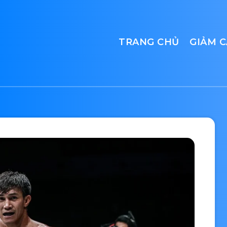
TRANG CHỦ
GIẢM 