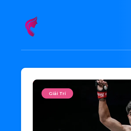
Giải Trí