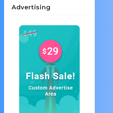
Advertising