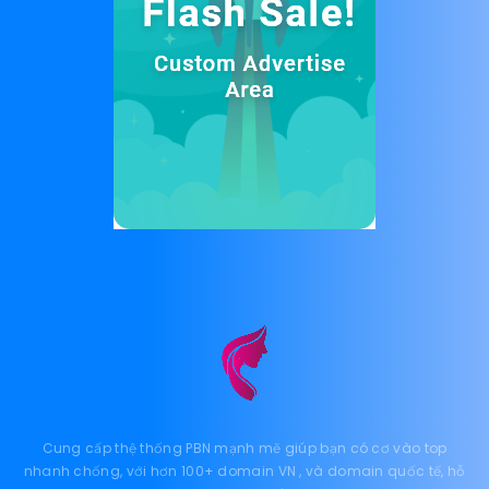
Cung cấp thệ thống PBN mạnh mẽ giúp bạn có cơ vào top
nhanh chống, với hơn 100+ domain VN , và domain quốc tế, hỗ