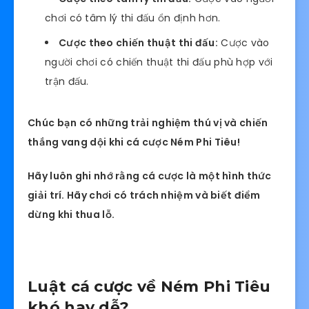
chơi có tâm lý thi đấu ổn định hơn.
Cược theo chiến thuật thi đấu:
Cược vào
người chơi có chiến thuật thi đấu phù hợp với
trận đấu.
Chúc bạn có những trải nghiệm thú vị và chiến
thắng vang dội khi cá cược Ném Phi Tiêu!
Hãy luôn ghi nhớ rằng cá cược là một hình thức
giải trí. Hãy chơi có trách nhiệm và biết điểm
dừng khi thua lỗ.
Luật cá cược về Ném Phi Tiêu
khó hay dễ?