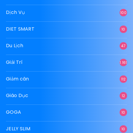
Dịch Vụ
100
DIET SMART
10
Du Lịch
47
Giải Trí
1.161
Giảm cân
112
Giáo Dục
12
GOGA
10
JELLY SLIM
10