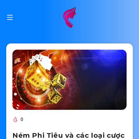
0
Ném Phi Tiêu và các loại cược