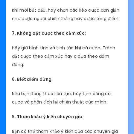
Khi mới bắt đầu, hãy chọn các kèo cược đơn giản
như cược người chiến thắng hay cược tổng điểm.
7. Không đặt cược theo cảm xúc:
Hãy giữ bình tĩnh và tỉnh táo khi cá cược. Tránh
đặt cược theo cảm xúc hay a dua theo đám
đông.
8. Biết điểm dừng:
Nếu bạn đang thua liên tục, hãy tạm dừng cá
cược và phân tích lại chiến thuật của mình.
9. Tham khảo ý kiến chuyên gia:
Bạn có thể tham khảo ý kiến của các chuyên gia