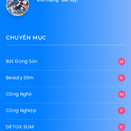
“khó cưỡng” đến vậy?
CHUYÊN MỤC
Bất Động Sản
28
Beauty Slim
10
Công Nghệ
39
Công Nghiệp
11
DETOX SLIM
10