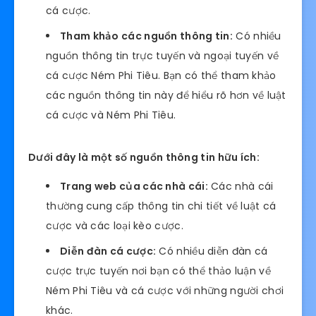
cá cược.
Tham khảo các nguồn thông tin:
Có nhiều
nguồn thông tin trực tuyến và ngoại tuyến về
cá cược Ném Phi Tiêu. Bạn có thể tham khảo
các nguồn thông tin này để hiểu rõ hơn về luật
cá cược và Ném Phi Tiêu.
Dưới đây là một số nguồn thông tin hữu ích:
Trang web của các nhà cái:
Các nhà cái
thường cung cấp thông tin chi tiết về luật cá
cược và các loại kèo cược.
Diễn đàn cá cược:
Có nhiều diễn đàn cá
cược trực tuyến nơi bạn có thể thảo luận về
Ném Phi Tiêu và cá cược với những người chơi
khác.