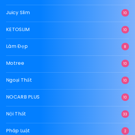
Juicy Slim
10
KETOSLIM
10
Làm Đẹp
8
Motree
10
Ngoại Thất
10
NOCARB PLUS
10
Nội Thất
33
Pháp Luật
2