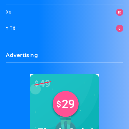
Xe
10
Y Tế
6
Advertising