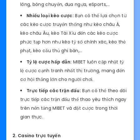
lông, bóng chuyền, đua ngựa, eSports,…
Nhiều loại kèo cược:
Bạn có thể lựa chọn từ
các kèo cược truyền thống như kèo châu Á,
kèo châu Âu, kèo Tài Xỉu đến các kèo cược
phức tạp hơn như kèo tỷ số chính xác, kèo thẻ
phạt, kèo cầu thủ ghi bàn,…
Tỷ lệ cược hấp dẫn:
MIBET luôn cập nhật tỷ
lệ cược cạnh tranh nhất thị trường, mang đến
cơ hội thắng lớn cho người chơi.
Trực tiếp các trận đấu:
Bạn có thể theo dõi
trực tiếp các trận đấu thể thao yêu thích ngay
trên nền tảng MIBET và đặt cược trong thời
gian thực.
2. Casino trực tuyến