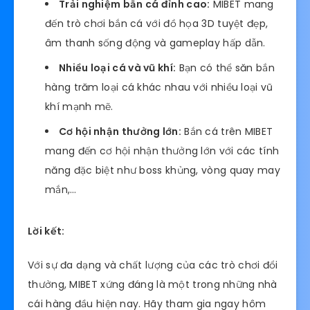
Dễ dàng tham gia:
Bạn có thể dễ dàng đặt
cược xổ số, lô đề trên MIBET chỉ với vài thao
tác đơn giản.
5. Bắn cá
Trải nghiệm bắn cá đỉnh cao:
MIBET mang
đến trò chơi bắn cá với đồ họa 3D tuyệt đẹp,
âm thanh sống động và gameplay hấp dẫn.
Nhiều loại cá và vũ khí:
Bạn có thể săn bắn
hàng trăm loại cá khác nhau với nhiều loại vũ
khí mạnh mẽ.
Cơ hội nhận thưởng lớn:
Bắn cá trên MIBET
mang đến cơ hội nhận thưởng lớn với các tính
năng đặc biệt như boss khủng, vòng quay may