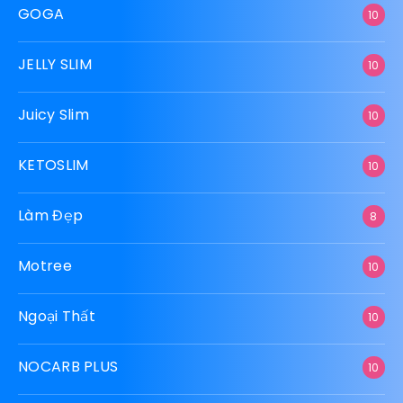
Giải Trí
1.161
Giảm cân
112
Giáo Dục
12
GOGA
10
JELLY SLIM
10
Juicy Slim
10
KETOSLIM
10
Làm Đẹp
8