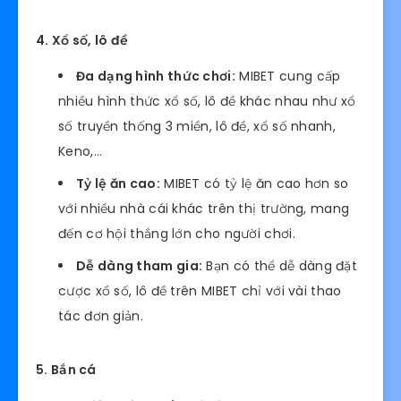
họa 3D sắc nét, âm thanh sống động, mang
đến trải nghiệm giải trí tuyệt vời.
Cơ hội trúng Jackpot lớn:
Nhiều trò chơi
slot trên MIBET có tích hợp tính năng Jackpot,
mang đến cơ hội trúng thưởng cực lớn cho
người chơi may mắn.
4. Xổ số, lô đề
Đa dạng hình thức chơi:
MIBET cung cấp
nhiều hình thức xổ số, lô đề khác nhau như xổ
số truyền thống 3 miền, lô đề, xổ số nhanh,
Keno,…
Tỷ lệ ăn cao:
MIBET có tỷ lệ ăn cao hơn so
với nhiều nhà cái khác trên thị trường, mang
đến cơ hội thắng lớn cho người chơi.