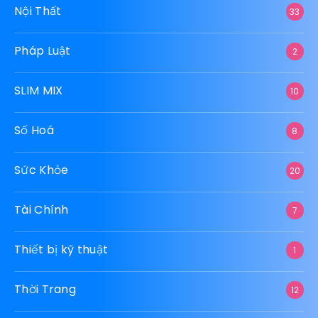
Motree
10
Ngoại Thất
10
NOCARB PLUS
10
Nội Thất
33
Pháp Luật
2
SLIM MIX
10
Số Hoá
8
Sức Khỏe
20