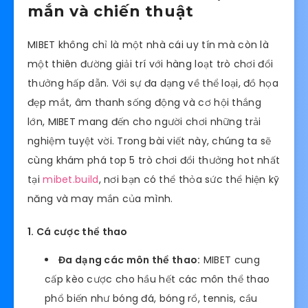
mắn và chiến thuật
MIBET không chỉ là một nhà cái uy tín mà còn là
một thiên đường giải trí với hàng loạt trò chơi đổi
thưởng hấp dẫn. Với sự đa dạng về thể loại, đồ họa
đẹp mắt, âm thanh sống động và cơ hội thắng
lớn, MIBET mang đến cho người chơi những trải
nghiệm tuyệt vời. Trong bài viết này, chúng ta sẽ
cùng khám phá top 5 trò chơi đổi thưởng hot nhất
tại
mibet.build
, nơi bạn có thể thỏa sức thể hiện kỹ
năng và may mắn của mình.
1. Cá cược thể thao
Đa dạng các môn thể thao:
MIBET cung
cấp kèo cược cho hầu hết các môn thể thao
phổ biến như bóng đá, bóng rổ, tennis, cầu