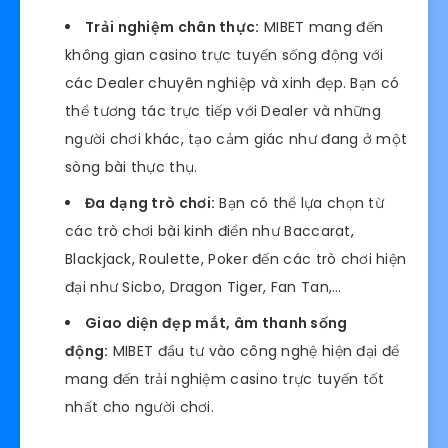
Trải nghiệm chân thực:
MIBET mang đến
không gian casino trực tuyến sống động với
các Dealer chuyên nghiệp và xinh đẹp. Bạn có
thể tương tác trực tiếp với Dealer và những
người chơi khác, tạo cảm giác như đang ở một
sòng bài thực thụ.
Đa dạng trò chơi:
Bạn có thể lựa chọn từ
các trò chơi bài kinh điển như Baccarat,
Blackjack, Roulette, Poker đến các trò chơi hiện
đại như Sicbo, Dragon Tiger, Fan Tan,…
Giao diện đẹp mắt, âm thanh sống
động:
MIBET đầu tư vào công nghệ hiện đại để
mang đến trải nghiệm casino trực tuyến tốt
nhất cho người chơi.