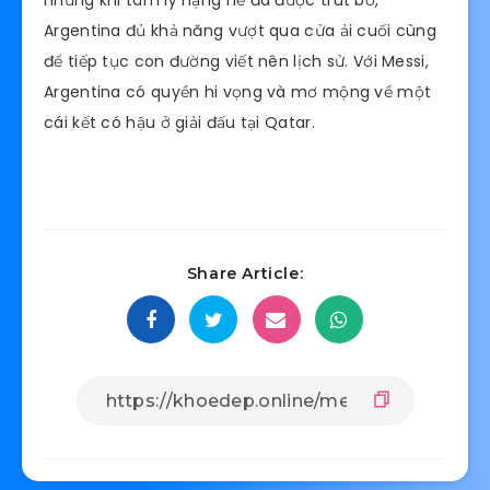
Argentina đủ khả năng vượt qua cửa ải cuối cùng
để tiếp tục con đường viết nên lịch sử. Với Messi,
Argentina có quyền hi vọng và mơ mộng về một
cái kết có hậu ở giải đấu tại Qatar.
Share Article: