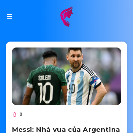
0
Messi: Nhà vua của Argentina