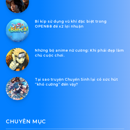
Bí kíp sử dụng vũ khí đặc biệt trong
OPEN88 để x2 lợi nhuận
Những bộ anime nữ cường: Khi phái đẹp làm
chủ cuộc chơi.
Tại sao truyện Chuyển Sinh lại có sức hút
“khó cưỡng” đến vậy?
CHUYÊN MỤC