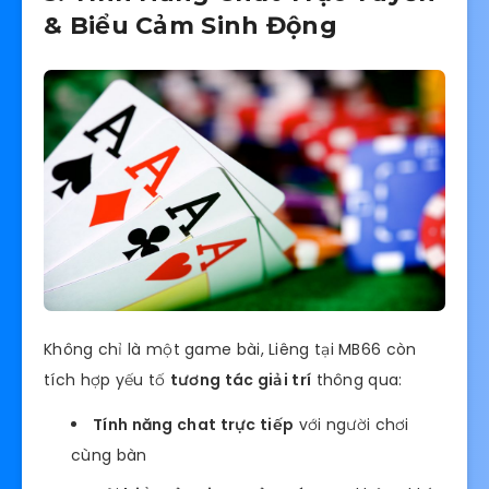
& Biểu Cảm Sinh Động
Không chỉ là một game bài, Liêng tại MB66 còn
tích hợp yếu tố
tương tác giải trí
thông qua:
Tính năng chat trực tiếp
với người chơi
cùng bàn