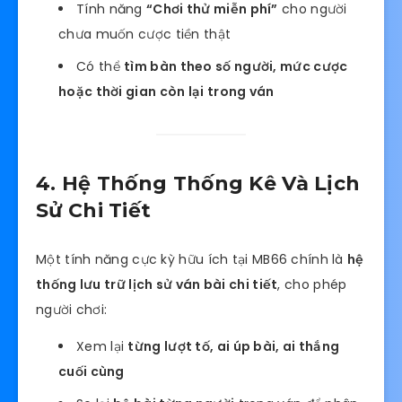
Tính năng
“Chơi thử miễn phí”
cho người
chưa muốn cược tiền thật
Có thể
tìm bàn theo số người, mức cược
hoặc thời gian còn lại trong ván
4. Hệ Thống Thống Kê Và Lịch
Sử Chi Tiết
Một tính năng cực kỳ hữu ích tại MB66 chính là
hệ
thống lưu trữ lịch sử ván bài chi tiết
, cho phép
người chơi:
Xem lại
từng lượt tố, ai úp bài, ai thắng
cuối cùng