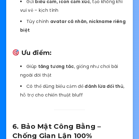
Gửi
biểu cảm, icon cảm xúc
, tạo không khí
vui vẻ – kịch tính
Tùy chỉnh
avatar cá nhân, nickname riêng
biệt
Ưu điểm:
Giúp
tăng tương tác
, giống như chơi bài
ngoài đời thật
Có thể dùng biểu cảm để
đánh lừa đối thủ
,
hỗ trợ cho chiến thuật bluff
6. Bảo Mật Công Bằng –
Chống Gian Lận 100%