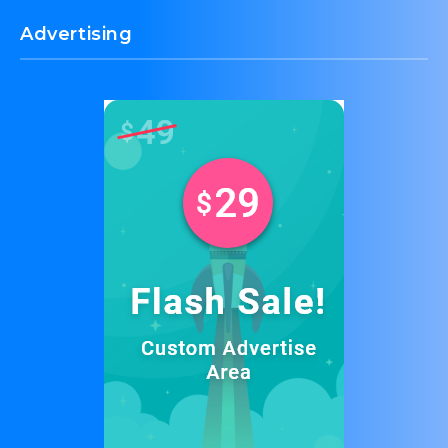
Advertising