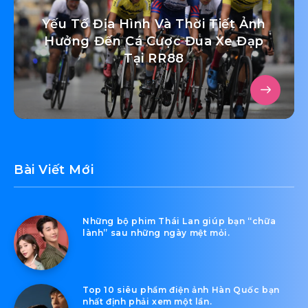
Yếu Tố Địa Hình Và Thời Tiết Ảnh
Hưởng Đến Cá Cược Đua Xe Đạp
Tại RR88
Bài Viết Mới
Những bộ phim Thái Lan giúp bạn “chữa
lành” sau những ngày mệt mỏi.
Top 10 siêu phẩm điện ảnh Hàn Quốc bạn
nhất định phải xem một lần.