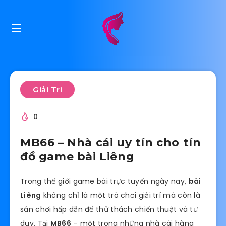
Giải Trí
0
MB66 – Nhà cái uy tín cho tín
đồ game bài Liêng
Trong thế giới game bài trực tuyến ngày nay,
bài
Liêng
không chỉ là một trò chơi giải trí mà còn là
sân chơi hấp dẫn để thử thách chiến thuật và tư
duy. Tại
MB66
– một trong những nhà cái hàng