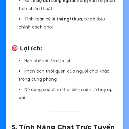
So lại
bộ bài từng người
trong ván để phân
tích chiến thuật
Tính toán
tỷ lệ thắng/thua
, từ đó điều
chỉnh cách chơi
Lợi ích:
Hạn chế sai lầm lặp lại
Phân tích thói quen của người chơi khác
trong cùng phòng
Dễ dàng xác định thời điểm nên tố hay úp
bài
5. Tính Năng Chat Trực Tuyến