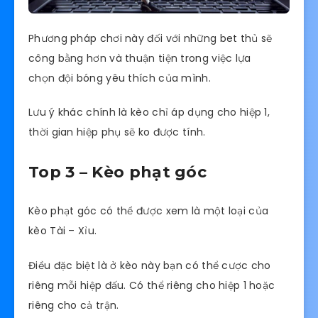
Phương pháp chơi này đối với những bet thủ sẽ
công bằng hơn và thuận tiện trong việc lựa
chọn đội bóng yêu thích của mình.
Lưu ý khác chính là kèo chỉ áp dụng cho hiệp 1,
thời gian hiệp phụ sẽ ko được tính.
Top 3 – Kèo phạt góc
Kèo phạt góc có thể được xem là một loại của
kèo Tài – Xỉu.
Điều đặc biệt là ở kèo này bạn có thể cược cho
riêng mỗi hiệp đấu. Có thể riêng cho hiệp 1 hoặc
riêng cho cả trận.