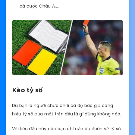
cá cược Châu Á,…
Kèo tỷ số
Dù bạn là người chưa chơi cá độ bao giờ cũng
hiểu tỷ số của một trận đấu là gì đúng không nào.
Với kèo đấu này các bạn chỉ cần dự đoán về tỷ số