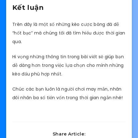
Kết luận
Trên đây là một số những kèo cược bóng đá dễ
“hốt bạc” mà chúng tôi đã tìm hiểu được thời gian
qua.
Hi vọng những thông tin trong bài viết sẽ giúp bạn
dễ dàng hơn trong việc lựa chọn cho mình những
kèo đấu phù hợp nhất.
Chúc các bạn luôn là người chơi may mắn, nhân
đôi nhân ba số tiền vốn trong thời gian ngắn nhé!
Share Article: