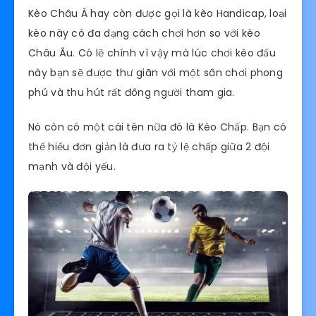
Kèo Châu Á hay còn được gọi là kèo Handicap, loại
kèo này có đa dạng cách chơi hơn so với kèo
Châu Âu. Có lẽ chính vì vậy mà lúc chơi kèo đấu
này bạn sẽ được thư giãn với một sân chơi phong
phú và thu hút rất đông người tham gia.
Nó còn có một cái tên nữa đó là Kèo Chấp. Bạn có
thể hiểu đơn giản là đưa ra tỷ lệ chấp giữa 2 đội
mạnh và đội yếu.