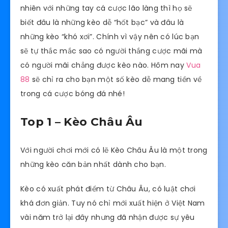
nhiên với những tay cá cược lão làng thì họ sẽ
biết đâu là những kèo dễ “hốt bạc” và đâu là
những kèo “khó xơi”. Chính vì vậy nên có lúc bạn
sẽ tự thắc mắc sao có người thắng cược mãi mà
có người mãi chẳng được kèo nào. Hôm nay
Vua
88
sẽ chỉ ra cho bạn một số kèo dễ mang tiền về
trong cá cược bóng đá nhé!
Top 1 – Kèo Châu Âu
Với người chơi mới có lẽ Kèo Châu Âu là một trong
những kèo căn bản nhất dành cho bạn.
Kèo có xuất phát điểm từ Châu Âu, có luật chơi
khá đơn giản. Tuy nó chỉ mới xuất hiện ở Việt Nam
vài năm trở lại đây nhưng đã nhận được sự yêu