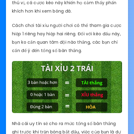
thú vị, cá cược kèo này khiến họ cảm thấy phấn
khích hơn khi xem bóng đá.
Cách chơi tài xỉu người chơi có thể tham gia cược
hiệp 1 riêng hay hiệp hai riêng. Đối với kèo đấu này,
bạn ko cần quan tâm đội nào thắng, các bạn chỉ
cần để ý đến tổng số bàn thắng.
Nhà cái uy tín sẽ cho ra mức tổng số bàn thắng
ghi trước khi trận bóng bắt đầu, việc của bạn là dự