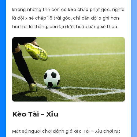
không những thế còn có kèo chấp phạt góc, nghĩa
là đội x sẽ chấp 1.5 trái góc, chỉ cần đội x ghi hơn
hai trái là thắng, còn lại dưới hoặc bằng sẽ thua.
Kèo Tài – Xỉu
Một số người chơi đánh giá kèo Tài – Xỉu chơi rất