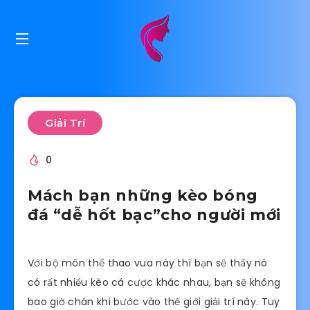
Giải Trí
0
Mách bạn những kèo bóng
đá “dễ hốt bạc”cho người mới
Với bộ môn thể thao vua này thì bạn sẽ thấy nó
có rất nhiều kèo cá cược khác nhau, bạn sẽ không
bao giờ chán khi bước vào thế giới giải trí này. Tuy