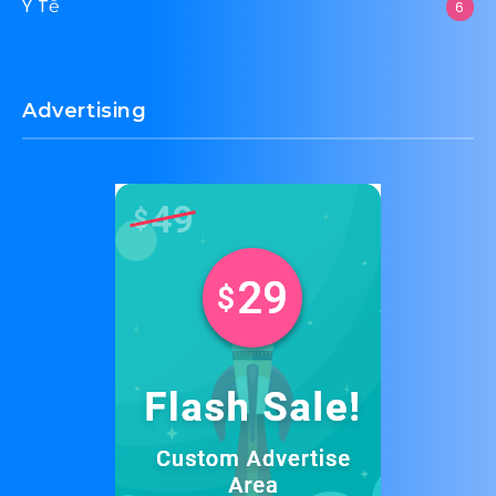
Y Tế
6
Advertising