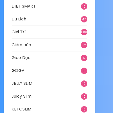
DIET SMART
10
Du Lịch
47
Giải Trí
1.161
Giảm cân
112
Giáo Dục
12
GOGA
10
JELLY SLIM
10
Juicy Slim
10
KETOSLIM
10