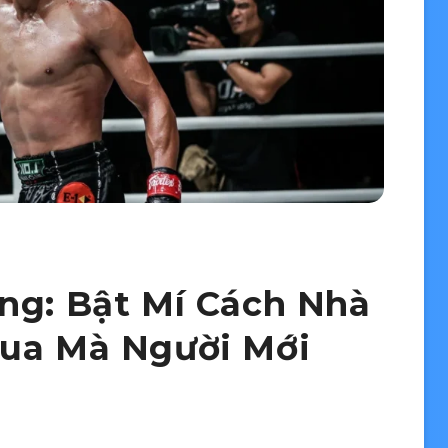
ng: Bật Mí Cách Nhà
hua Mà Người Mới