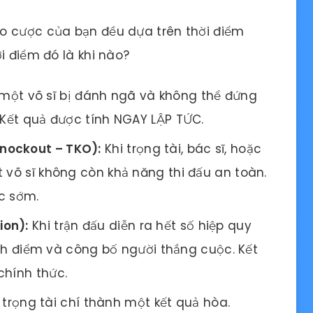
o cược của bạn đều dựa trên thời điểm
i điểm đó là khi nào?
một võ sĩ bị đánh ngã và không thể đứng
 Kết quả được tính NGAY LẬP TỨC.
Knockout – TKO):
Khi trọng tài, bác sĩ, hoặc
 võ sĩ không còn khả năng thi đấu an toàn.
c sớm.
ion):
Khi trận đấu diễn ra hết số hiệp quy
tính điểm và công bố người thắng cuộc. Kết
chính thức.
trọng tài chí thành một kết quả hòa.