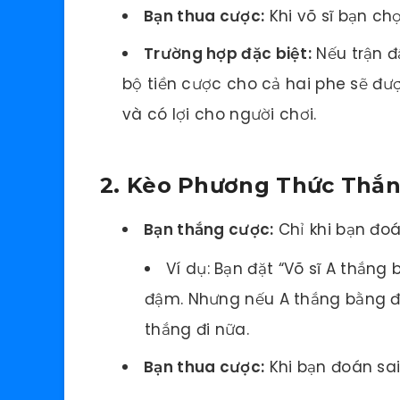
Bạn thua cược:
Khi võ sĩ bạn ch
Trường hợp đặc biệt:
Nếu trận đ
bộ tiền cược cho cả hai phe sẽ đ
và có lợi cho người chơi.
2. Kèo Phương Thức Thắn
Bạn thắng cược:
Chỉ khi bạn đ
Ví dụ: Bạn đặt “Võ sĩ A thắn
đậm. Nhưng nếu A thắng bằng đi
thắng đi nữa.
Bạn thua cược:
Khi bạn đoán sai