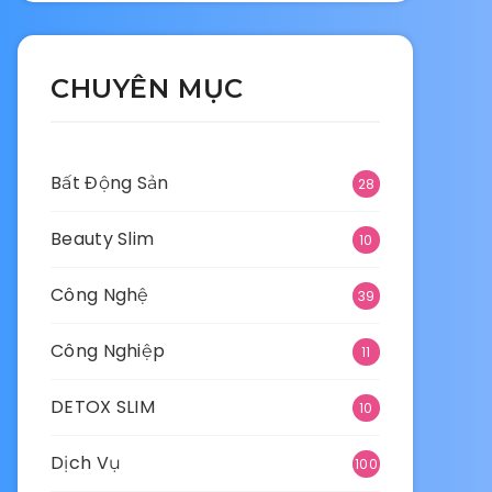
CHUYÊN MỤC
Bất Động Sản
28
Beauty Slim
10
Công Nghệ
39
Công Nghiệp
11
DETOX SLIM
10
Dịch Vụ
100