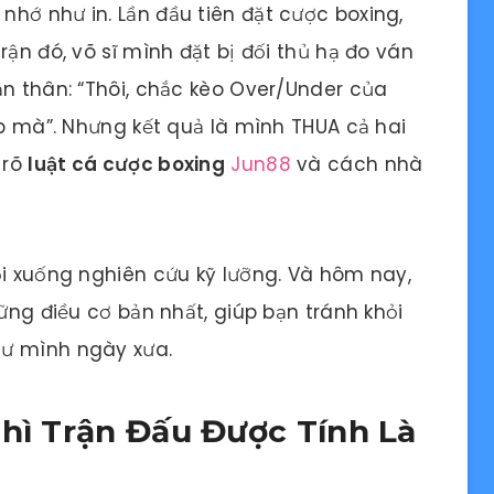
hớ như in. Lần đầu tiên đặt cược boxing,
rận đó, võ sĩ mình đặt bị đối thủ hạ đo ván
ản thân: “Thôi, chắc kèo Over/Under của
ệp mà”. Nhưng kết quả là mình THUA cả hai
 rõ
luật cá cược boxing
Jun88
và cách nhà
ồi xuống nghiên cứu kỹ lưỡng. Và hôm nay,
hững điều cơ bản nhất, giúp bạn tránh khỏi
hư mình ngày xưa.
Thì Trận Đấu Được Tính Là