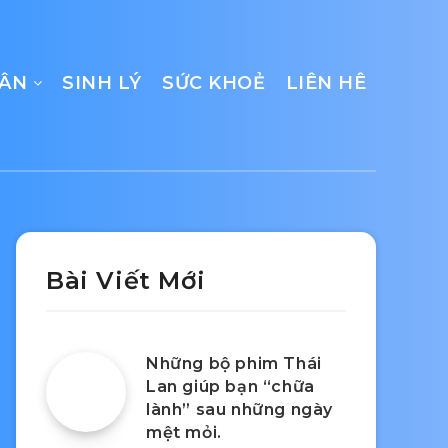
CÂN
SINH LÝ
SỨC KHOẺ
LIÊN HÊ
Bài Viết Mới
Những bộ phim Thái
Lan giúp bạn “chữa
lành” sau những ngày
mệt mỏi.