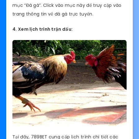
mục “Đá gà”. Click vào mục này để truy cập vào
trang thông tin về đá gà trực tuyến.
4. Xem lịch trình trận đấu:
Tại đây, 789BET cung cấp lịch trình chi tiết các