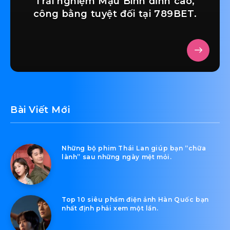
Trải nghiệm Mậu Binh đỉnh cao,
công bằng tuyệt đối tại 789BET.
Bài Viết Mới
Những bộ phim Thái Lan giúp bạn “chữa
lành” sau những ngày mệt mỏi.
Top 10 siêu phẩm điện ảnh Hàn Quốc bạn
nhất định phải xem một lần.