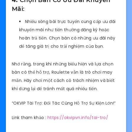
Mãi:
Nhiều sòng bài trực tuyến cung cấp ưu đãi
khuyến mãi như tiền thưởng đăng ký hoặc
hoàn trả tiền. Chọn bàn có những ưu đãi này
để tăng giá trị cho trải nghiệm của bạn.
Nhớ rằng, trong khi những biểu hiện và lựa chọn
bàn có thể hỗ trợ, Roulette vẫn là trò chơi may
mắn. Hãy chơi một cách có trách nhiệm và biết
khi dừng lại để tránh mất quá nhiều tiền.
“OKVIP Tài Trợ: Đối Tác Cùng Hỗ Trợ Sự Kiện Lớn!”
Link tham khảo :
https://okvipvn.info/tai-tro/