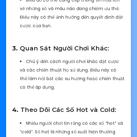
Biểu đồ có thể cung cấp thông tin hữu ích
về những số và màu nào đang chiếm ưu thế.
Điều này có thể ảnh hưởng đến quyết định đặt
cược của bạn.
3.
Quan Sát Người Chơi Khác:
Chú ý đến cách người chơi khác đặt cược
và các chiến thuật họ sử dụng. Điều này có
thể làm nổi bật các xu hướng hoặc chiến thuật
có thể áp dụng.
4.
Theo Dõi Các Số Hot và Cold:
Nhiều người chơi tin rằng có các số “hot” và
“cold”. Số hot là những số xuất hiện thường