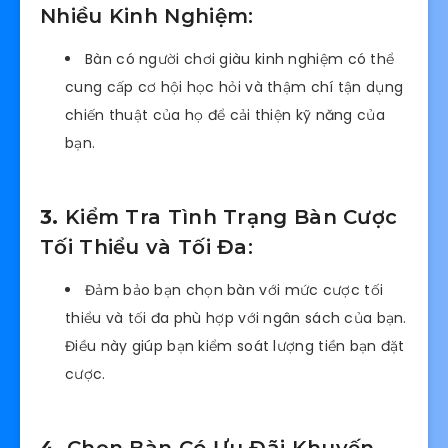
Nhiều Kinh Nghiệm:
Bàn có người chơi giàu kinh nghiệm có thể
cung cấp cơ hội học hỏi và thậm chí tận dụng
chiến thuật của họ để cải thiện kỹ năng của
bạn.
3.
Kiểm Tra Tình Trạng Bàn Cược
Tối Thiểu và Tối Đa:
Đảm bảo bạn chọn bàn với mức cược tối
thiểu và tối đa phù hợp với ngân sách của bạn.
Điều này giúp bạn kiểm soát lượng tiền bạn đặt
cược.
4.
Chọn Bàn Có Ưu Đãi Khuyến