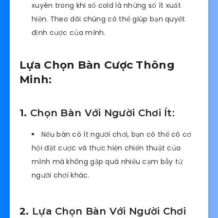
xuyên trong khi số cold là những số ít xuất
hiện. Theo dõi chúng có thể giúp bạn quyết
định cược của mình.
Lựa Chọn Bàn Cược Thông
Minh:
1.
Chọn Bàn Với Người Chơi Ít:
Nếu bàn có ít người chơi, bạn có thể có cơ
hội đặt cược và thực hiện chiến thuật của
mình mà không gặp quá nhiều cạm bẫy từ
người chơi khác.
2.
Lựa Chọn Bàn Với Người Chơi