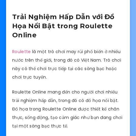
Trải Nghiệm Hấp Dẫn với Đồ
Họa Nổi Bật trong Roulette
Online
Roulette
là một trò chơi may rủi phổ biến ở nhiều
nước trên thế giới, trong đó có Việt Nam. Trò chơi
này có thể chơi trực tiếp tại các sòng bạc hoặc
chơi trực tuyến.
Roulette Online mang đến cho người chơi nhiều
trải nghiệm hấp dẫn, trong đó có đồ họa nổi bật.
Đồ họa trong Roulette Online được thiết kế chân
thực, sống động, tạo cảm giác như bạn đang chơi
tại một sòng bạc thực tế.