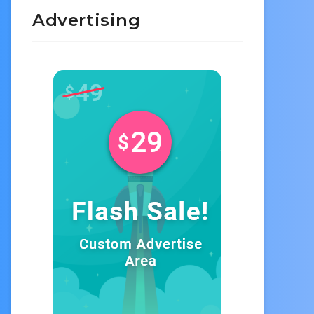
Advertising