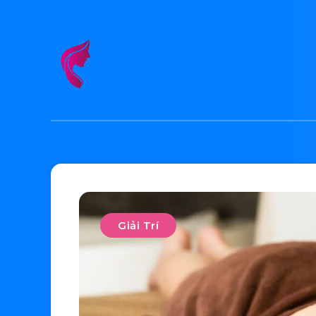
Giải Trí