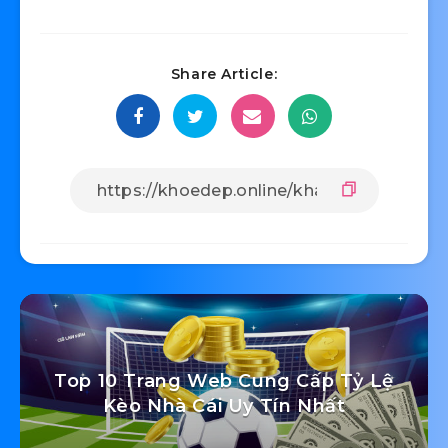
Share Article:
Top 10 Trang Web Cung Cấp Tỷ Lệ
Kèo Nhà Cái Uy Tín Nhất