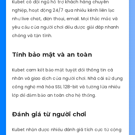
Kubet có đội ngũ hỗ trợ khách hàng chuyên
nghiệp, hoạt động 24/7 qua nhiều kênh liên lạc
như live chat, điện thoại, email. Mọi thắc mắc và
yêu cầu của người chơi đều được giải đáp nhanh
chóng và tận tình.
Tính bảo mật và an toàn
Kubet cam kết bảo mật tuyệt đối thông tin cá
nhân và giao dịch của người chơi. Nhà cái sử dụng
công nghệ mã hóa SSL 128-bit và tường lửa nhiều
lớp để đảm bảo an toàn cho hệ thống.
Đánh giá từ người chơi
Kubet nhận được nhiều đánh giá tích cực từ cộng