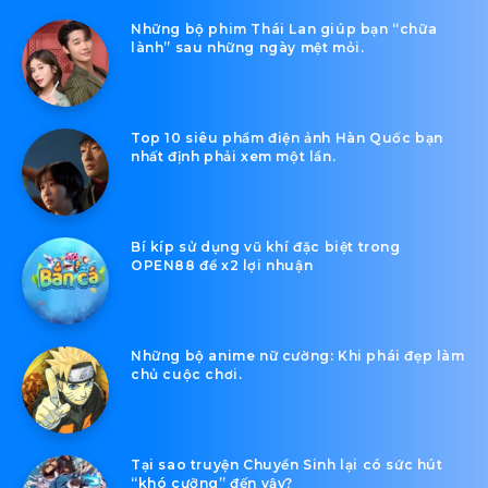
Những bộ phim Thái Lan giúp bạn “chữa
lành” sau những ngày mệt mỏi.
Top 10 siêu phẩm điện ảnh Hàn Quốc bạn
nhất định phải xem một lần.
Bí kíp sử dụng vũ khí đặc biệt trong
OPEN88 để x2 lợi nhuận
Những bộ anime nữ cường: Khi phái đẹp làm
chủ cuộc chơi.
Tại sao truyện Chuyển Sinh lại có sức hút
“khó cưỡng” đến vậy?