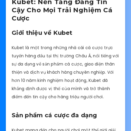
Kubet: Nền Tảng Đáng Tin
Cậy Cho Mọi Trải Nghiệm Cá
Cược
Giới thiệu về Kubet
Kubet là một trong những nhà cái cá cược trực
tuyến hàng đầu tại thị trường Châu Á, nổi tiếng với
sự đa dạng về sản phẩm cá cược, giao diện thân
thiện và dịch vụ khách hàng chuyên nghiệp. Với
hơn 10 năm kinh nghiệm hoạt động, Kubet đã
khẳng định được vị thế của mình và trở thành
điểm đến tin cậy cho hàng triệu người chơi.
Sản phẩm cá cược đa dạng
Kubet mang đến cho người chơi một thế giới giải