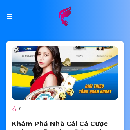
0
Khám Phá Nhà Cái Cá Cược