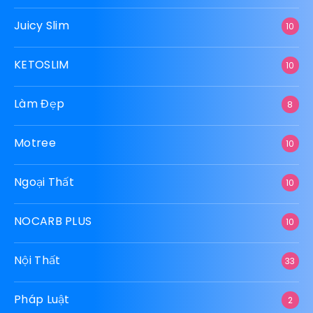
Juicy Slim
10
KETOSLIM
10
Làm Đẹp
8
Motree
10
Ngoại Thất
10
NOCARB PLUS
10
Nội Thất
33
Pháp Luật
2