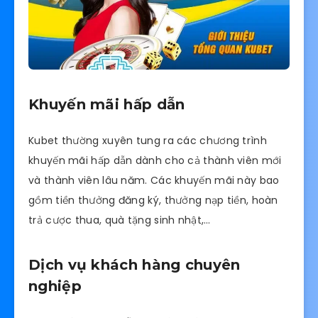
Khuyến mãi hấp dẫn
Kubet thường xuyên tung ra các chương trình
khuyến mãi hấp dẫn dành cho cả thành viên mới
và thành viên lâu năm. Các khuyến mãi này bao
gồm tiền thưởng đăng ký, thưởng nạp tiền, hoàn
trả cược thua, quà tặng sinh nhật,…
Dịch vụ khách hàng chuyên
nghiệp