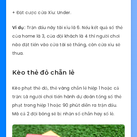
+ Đặt cược cửa Xỉu: Under.
Ví dụ:
Trận đấu này tài xỉu là 6. Nếu kết quả số thẻ
của home là 3, của đội khách là 4 thì người chơi
nào đặt tiền vào cửa tài sẽ thắng, còn cửa xỉu sẽ
thua.
Kèo thẻ đỏ chẵn lẻ
Kèo phạt thẻ đỏ, thẻ vàng chẵn lẻ hiệp 1 hoặc cả
trận: Là người chơi tiến hành dự đoán tổng số thẻ
phạt trong hiệp 1 hoặc 90 phút diễn ra trận đấu.
Mà cả 2 đội bóng sẽ bị nhận số chẵn hay số lẻ.