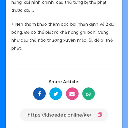
hạng, đội hình chính, cầu thủ từng bị thẻ phạt
trước đó, …
+ Nên tham khảo thêm các bài nhận định về 2 đội
bóng. Để có thể biết rõ khả năng ghi bàn. Cũng
như cầu thủ nào thường xuyên mắc lỗi, dễ bị thẻ
phạt.
Share Article: