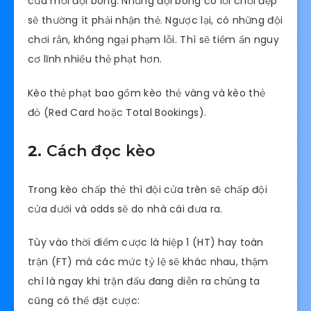
của mỗi đội bóng. Những đội bóng có lối chơi đẹp
sẽ thường ít phải nhận thẻ. Ngược lại, có những đội
chơi rắn, không ngại phạm lỗi. Thì sẽ tiềm ẩn nguy
cơ lĩnh nhiều thẻ phạt hơn.
Kèo thẻ phạt bao gồm kèo thẻ vàng và kèo thẻ
đỏ (Red Card hoặc Total Bookings).
2.
Cách đọc kèo
Trong kèo chấp thẻ thì đội cửa trên sẽ chấp đội
cửa dưới và odds sẽ do nhà cái đưa ra.
Tùy vào thời điểm cược là hiệp 1 (HT) hay toàn
trận (FT) mà các mức tỷ lệ sẽ khác nhau, thậm
chí là ngay khi trận đấu đang diễn ra chúng ta
cũng có thể đặt cược: