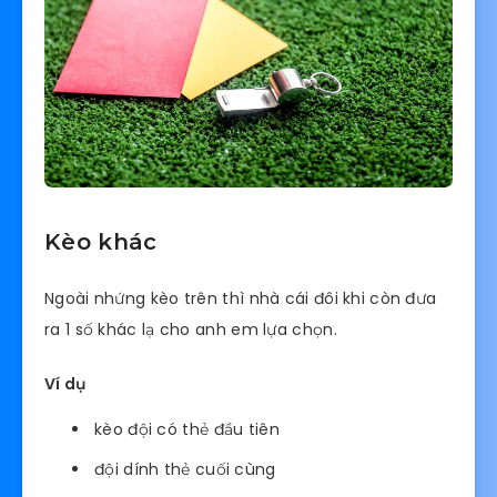
Kèo khác
Ngoài nhứng kèo trên thì nhà cái đôi khi còn đưa
ra 1 số khác lạ cho anh em lựa chọn.
Ví dụ
kèo đội có thẻ đầu tiên
đội dính thẻ cuối cùng