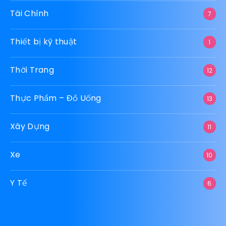
Tài Chính
7
Thiết bị kỹ thuật
1
Thời Trang
12
Thực Phẩm – Đồ Uống
13
Xây Dựng
11
Xe
10
Y Tế
6