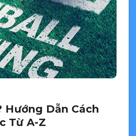
ì? Hướng Dẫn Cách
c Từ A-Z