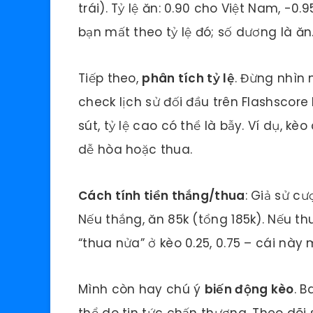
trái). Tỷ lệ ăn: 0.90 cho Việt Nam, -0
bạn mất theo tỷ lệ đó; số dương là ăn
Tiếp theo,
phân tích tỷ lệ
. Đừng nhìn
check lịch sử đối đầu trên Flashscore
sút, tỷ lệ cao có thể là bẫy. Ví dụ, kè
dễ hòa hoặc thua.
Cách tính tiền thắng/thua
: Giả sử cư
Nếu thắng, ăn 85k (tổng 185k). Nếu th
“thua nửa” ở kèo 0.25, 0.75 – cái này
Mình còn hay chú ý
biến động kèo
. B
thể do tin tức chấn thương. Theo dõi