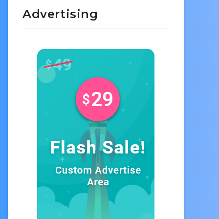
Advertising