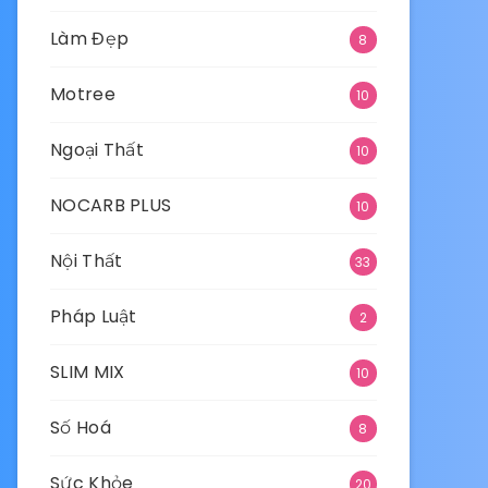
Làm Đẹp
8
Motree
10
Ngoại Thất
10
NOCARB PLUS
10
Nội Thất
33
Pháp Luật
2
SLIM MIX
10
Số Hoá
8
Sức Khỏe
20