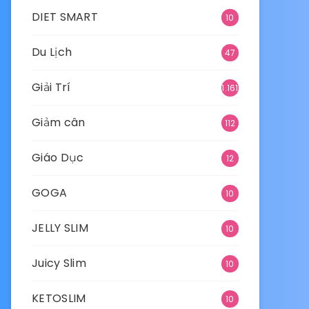
DIET SMART
10
Du Lịch
47
Giải Trí
1.161
Giảm cân
112
Giáo Dục
12
GOGA
10
JELLY SLIM
10
Juicy Slim
10
KETOSLIM
10