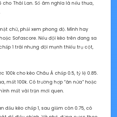
.95 cho Thái Lan. Số âm nghĩa là nếu thua,
.
 mặt chữ, phải xem phong độ. Mình hay
 hoặc Sofascore. Nếu đội kèo trên đang sa
o chấp 1 trái nhưng đội mạnh thiếu trụ cột,
ợc 100k cho kèo Châu Á chấp 0.5, tỷ lệ 0.85.
ua, mất 100k. Có trường hợp “ăn nửa” hoặc
 mình mất vài trận mới quen.
an đầu kèo chấp 1, sau giảm còn 0.75, có
 sát để điều chỉnh. Và nhớ, đừng cược theo