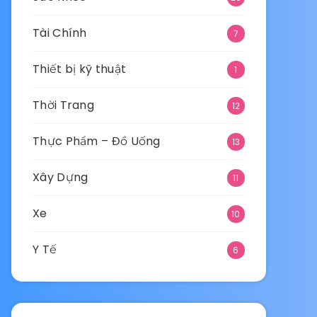
Tài Chính
7
Thiết bị kỹ thuật
1
Thời Trang
12
Thực Phẩm – Đồ Uống
13
Xây Dựng
11
Xe
10
Y Tế
6