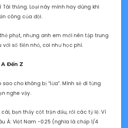
thì Tài thắng. Loại này mình hay dùng khi
tấn công của đội.
 thẻ phạt, nhưng anh em mới nên tập trung
 với số tiền nhỏ, coi như học phí.
 A Đến Z
sao cho không bị “lừa”. Mình sẽ đi từng
ạn nghe vậy.
cái, bạn thấy cột trận đấu, rồi các tỷ lệ. Ví
âu Á: Việt Nam -0.25 (nghĩa là chấp 1/4