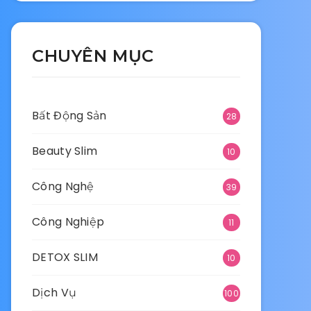
CHUYÊN MỤC
Bất Động Sản
28
Beauty Slim
10
Công Nghệ
39
Công Nghiệp
11
DETOX SLIM
10
Dịch Vụ
100